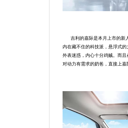
吉利的嘉际是本月上市的新
内在藏不住的科技派，悬浮式的
外表迷惑，内心十分鸡贼。而且
对动力有需求的奶爸，直接上嘉