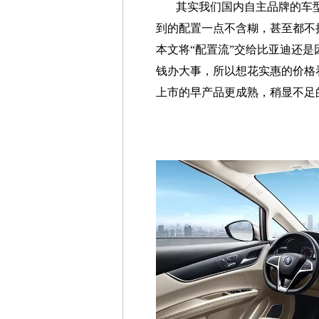
其实我们国内自主品牌的车
到的配置一点不含糊，甚至都不
本文将“配置流”交给比亚迪还
钱办大事，所以想花实惠的价格
上市的早产品更成熟，稍显不足