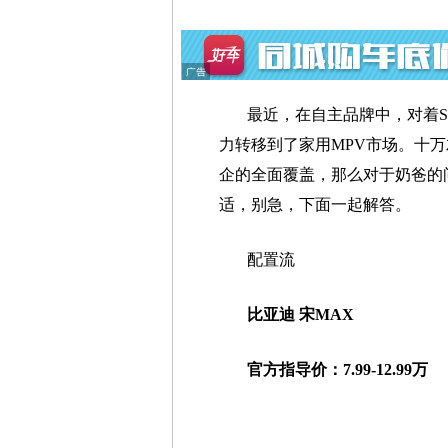
最近，在自主品牌中，对着
力转移到了家用MPV市场。十
企的全面覆盖，那么对于奶爸的
适，别急，下面一起解答。
配置流
比亚迪 宋MAX
官方指导价：7.99-12.99万