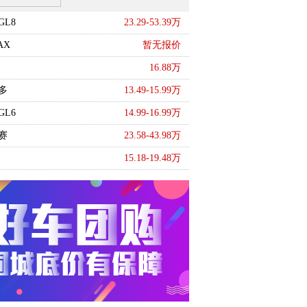
GL8
23.29-53.39万
AX
暂无报价
16.88万
多
13.49-15.99万
GL6
14.99-16.99万
赛
23.58-43.98万
15.18-19.48万