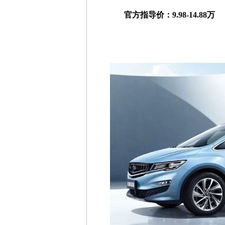
官方指导价：9.98-14.88万