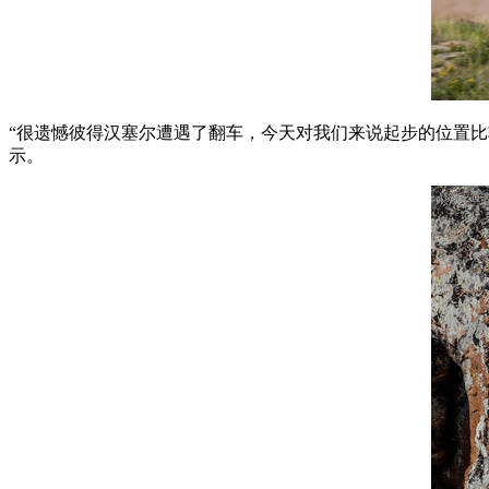
“很遗憾彼得汉塞尔遭遇了翻车，今天对我们来说起步的位置
示。