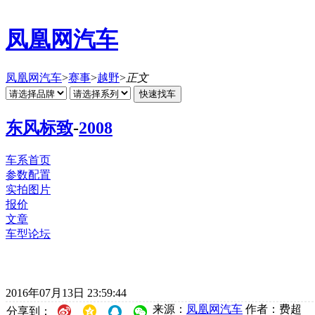
凤凰网汽车
凤凰网汽车
>
赛事
>
越野
>
正文
东风标致
-
2008
车系首页
参数配置
实拍图片
报价
文章
车型论坛
2016年07月13日 23:59:44
来源：
凤凰网汽车
作者：费超
分享到：