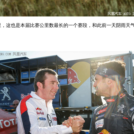
4公里，这也是本届比赛公里数最长的一个赛段，和此前一天阴雨天