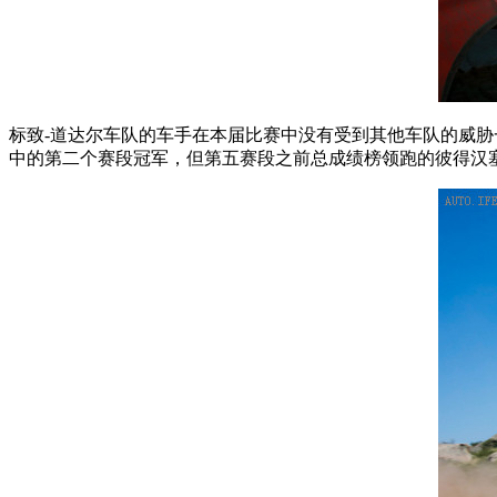
标致-道达尔车队的车手在本届比赛中没有受到其他车队的威胁
中的第二个赛段冠军，但第五赛段之前总成绩榜领跑的彼得汉