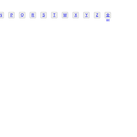
N
P
Q
R
S
T
W
X
Y
Z
全
部
城
市