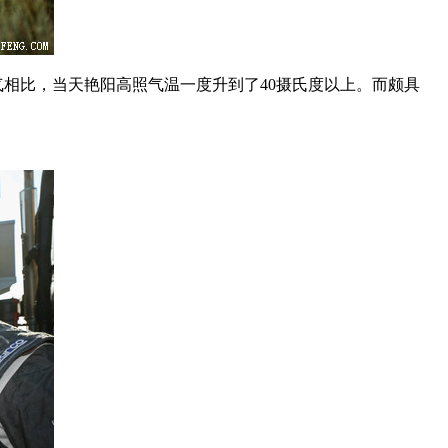
气相比，当天艳阳高照气温一度升到了40摄氏度以上。而颇具