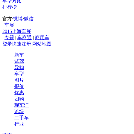
车型对比
排行榜
|
官方:
微博
/
微信
|
车展
2015上海车展
|
专题
|
车商通
|
商用车
登录
快速注册
网站地图
新车
试驾
导购
车型
图片
报价
优惠
团购
现车汇
论坛
二手车
行业