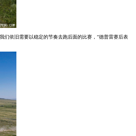
我们依旧需要以稳定的节奏去跑后面的比赛，”德普雷赛后表