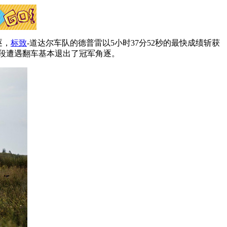
逐，
标致
-道达尔车队的德普雷以5小时37分52秒的最快成绩斩获
段遭遇翻车基本退出了冠军角逐。