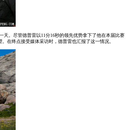
天。尽管德普雷以11分16秒的领先优势拿下了他在本届比赛
望。在终点接受媒体采访时，德普雷也汇报了这一情况。