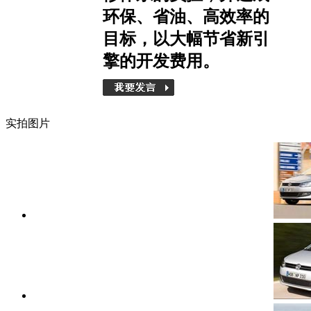
环保、省油、高效率的
目标，以大幅节省新引
擎的开发费用。
实拍图片