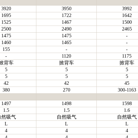
3920
3950
3992
1695
1722
1642
1525
1467
1500
2500
2490
2465
1475
1475
-
1460
1465
-
155
-
-
-
1120
1175
掀背车
掀背车
掀背车
5
5
5
5
5
5
42
42
45
380
270
300-1163
1497
1498
1598
1.5
1.5
1.6
自然吸气
自然吸气
自然吸气
L
L
L
4
4
4
4
4
4