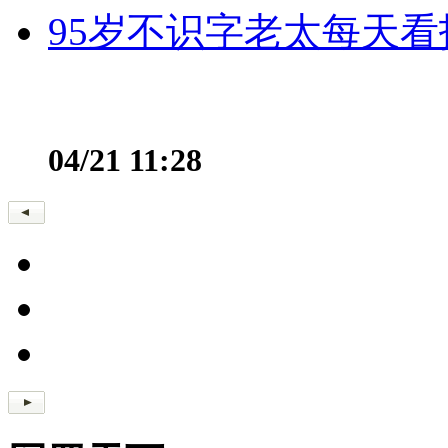
95岁不识字老太每天看
04/21 11:28