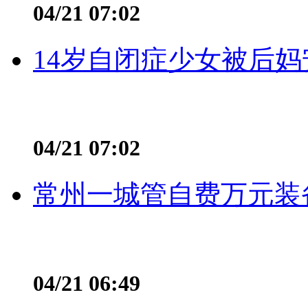
04/21 07:02
14岁自闭症少女被后妈
04/21 07:02
常州一城管自费万元装备
04/21 06:49