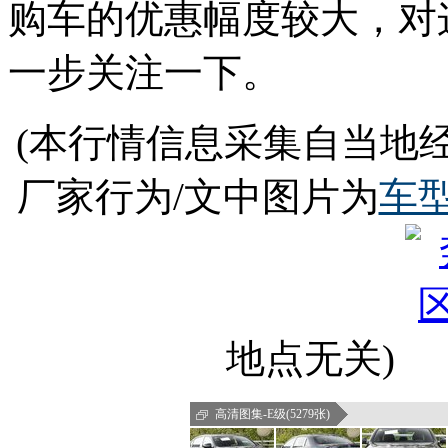
购车的优惠幅度较大，对
一步关注一下。
(本行情信息采集自当地
厂家行为/文中图片为
车
地点无关)
高清图集-E级(5279张)