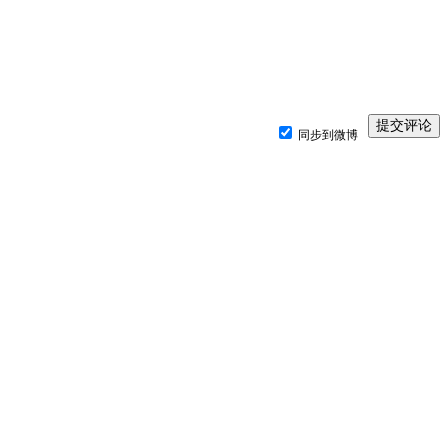
同步到微博