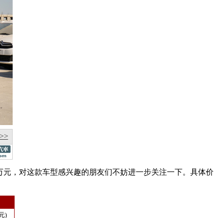
>>
万元，对这款车型感兴趣的朋友们不妨进一步关注一下。具体价
元)