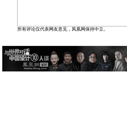
所有评论仅代表网友意见，凤凰网保持中立。