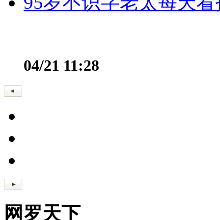
95岁不识字老太每天看
04/21 11:28
网罗天下