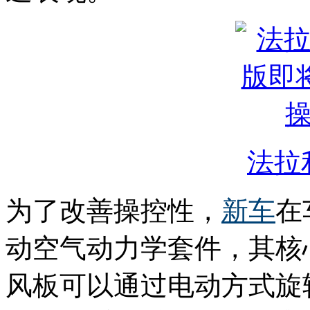
法拉利
为了改善操控性，
新车
在
动空气动力学套件，其核
风板可以通过电动方式旋