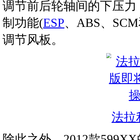
调节前后轮轴间的下压力
制功能(
ESP
、ABS、SCM
调节风板。
法拉利
除此之外，2012款599