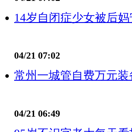
14岁自闭症少女被后妈
04/21 07:02
常州一城管自费万元装备
04/21 06:49