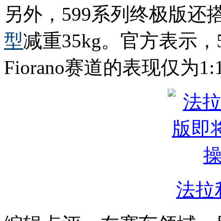
另外，599系列终极版
型
减重35kg。官方表示，59
Fiorano赛道的表现仅为1:
法拉利