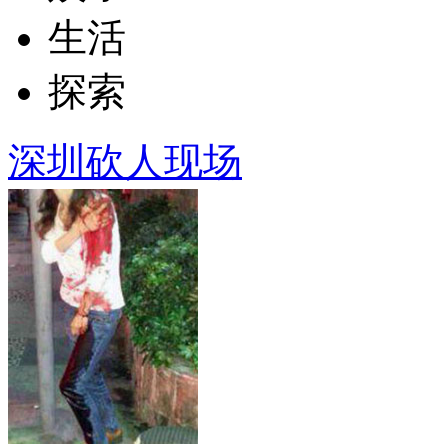
生活
探索
深圳砍人现场