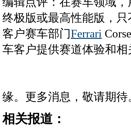
编辑点评：在赛车领域，用E
终极版或最高性能版，只不过
客户赛车部门
Ferrari
Cors
车客户提供赛道体验和相
缘。更多消息，敬请期待
相关报道：