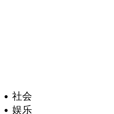
社会
娱乐