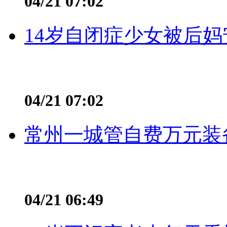
04/21 07:02
14岁自闭症少女被后妈
04/21 07:02
常州一城管自费万元装备
04/21 06:49