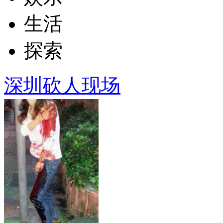
生活
探索
深圳砍人现场