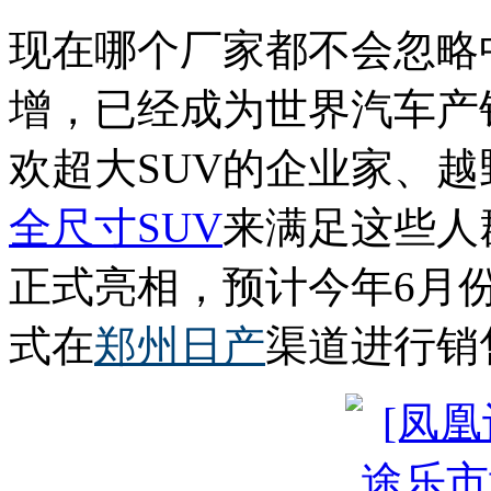
现在哪个厂家都不会忽略
增，已经成为世界汽车产
欢超大SUV的企业家、
全尺寸SUV
来满足这些人
正式亮相，预计今年6月
式在
郑州日产
渠道进行销