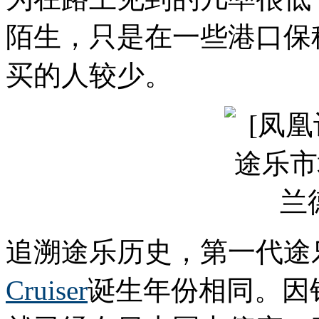
陌生，只是在一些港口保
买的人较少。
追溯途乐历史，第一代途乐
Cruiser
诞生年份相同。因销