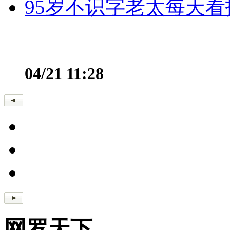
95岁不识字老太每天看
04/21 11:28
网罗天下