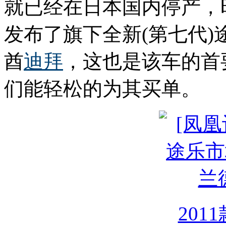
就已经在日本国内停产，
发布了旗下全新(第七代
酋
迪拜
，这也是该车的首
们能轻松的为其买单。
201