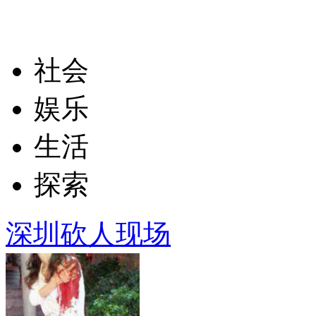
社会
娱乐
生活
探索
深圳砍人现场