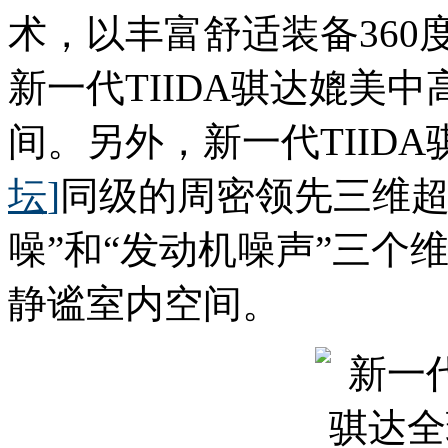
术，以丰富舒适装备36
新一代TIIDA骐达媲美
间。另外，新一代TIID
坛
]
同级的周密领先三维超
噪”和“发动机噪声”三个
静谧室内空间。