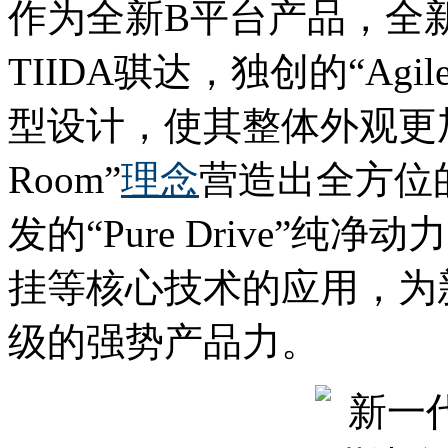
作为全新B平台产品，全
TIIDA骐达，独创的“Agil
型设计，使其整体外观更加
Room”
理念
营造出全方位
发的“Pure Drive”纯净
挂等核心技术的应用，为新
级的强势产品力。