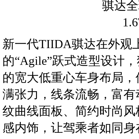
新一代TIIDA骐达在外
的“Agile”跃式造型设
的宽大低重心车身布局，使
满张力，线条流畅，富有
纹曲线面板、简约时尚风
感内饰，让驾乘者如同身