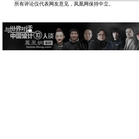
所有评论仅代表网友意见，凤凰网保持中立。