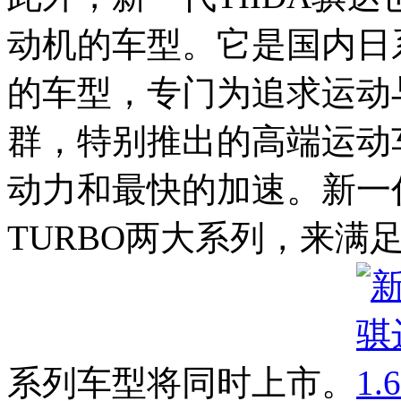
动机的车型。它是国内日系
的车型，专门为追求运动
群，特别推出的高端运动
动力和最快的加速。新一代TI
TURBO两大系列，来满
系列车型将同时上市。