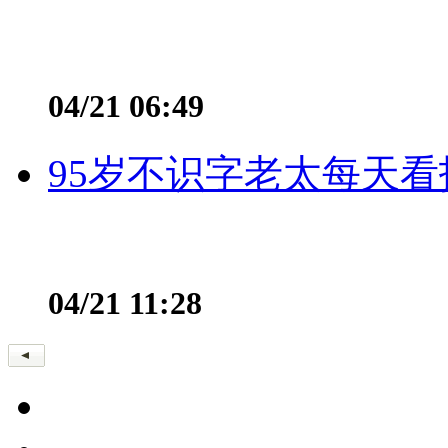
04/21 06:49
95岁不识字老太每天看
04/21 11:28