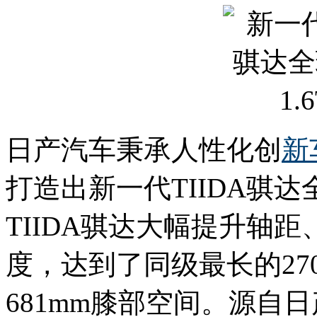
日产汽车秉承人性化创
新
打造出新一代TIIDA骐
TIIDA骐达大幅提升轴
度，达到了同级最长的27
681mm膝部空间。源自日