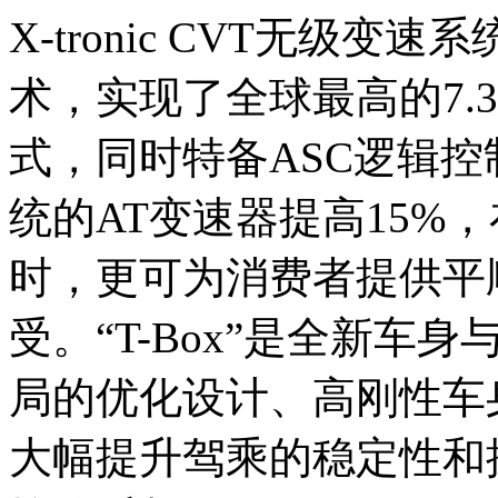
X-tronic CVT无级
术，实现了全球最高的7.3
式，同时特备ASC逻辑
统的AT变速器提高15%
时，更可为消费者提供平
受。“T-Box”是全新
局的优化设计、高刚性车
大幅提升驾乘的稳定性和