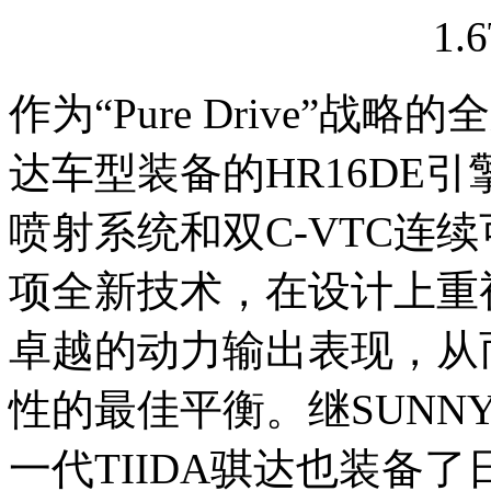
作为“Pure Drive”战略
达车型装备的HR16DE
喷射系统和双C-VTC连
项全新技术，在设计上重
卓越的动力输出表现，从
性的最佳平衡。继SUNN
一代TIIDA骐达也装备