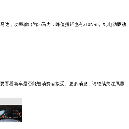
马达，功率输出为56马力，峰值扭矩也有210N·m。纯电动驱动
要看看新车是否能被消费者接受。更多消息，请继续关注凤凰