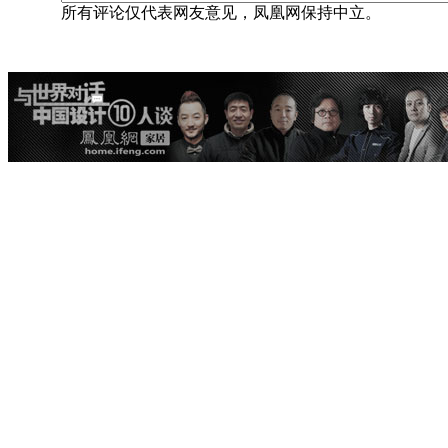
所有评论仅代表网友意见，凤凰网保持中立。