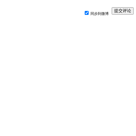
同步到微博