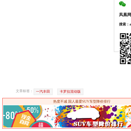
凤凰
搜索：au
文章标签：
一汽丰田
卡罗拉混动版
热度不减 国人最爱SUV车型降价排行