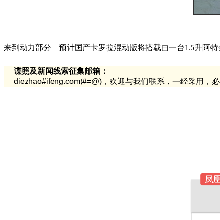
来到动力部分，预计国产卡罗拉混动版将搭载由一台1.5升阿特
谍照及新闻线索征集邮箱：
diezhao#ifeng.com(#=@)，欢迎与我们联系，一经采用