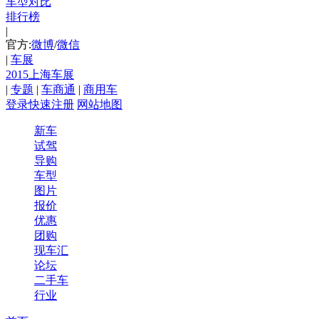
车型对比
排行榜
|
官方:
微博
/
微信
|
车展
2015上海车展
|
专题
|
车商通
|
商用车
登录
快速注册
网站地图
新车
试驾
导购
车型
图片
报价
优惠
团购
现车汇
论坛
二手车
行业