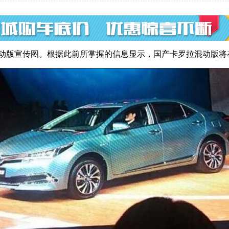
动版宣传图。根据此前所掌握的信息显示，国产卡罗拉混动版将