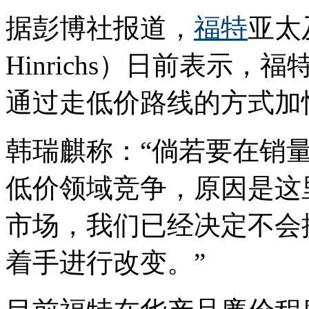
据彭博社报道，
福特
亚太
Hinrichs）日前表示
通过走低价路线的方式加
韩瑞麒称：“倘若要在销
低价领域竞争，原因是这
市场，我们已经决定不会
着手进行改变。”