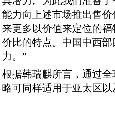
具潜力。为此我们准备了
能力向上述市场推出售价
来更多以价值来定位的福
价比的特点。中国中西部
力。”
根据韩瑞麒所言，通过全
略可同样适用于亚太区以