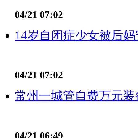
04/21 07:02
14岁自闭症少女被后妈
04/21 07:02
常州一城管自费万元装备
04/21 06:49