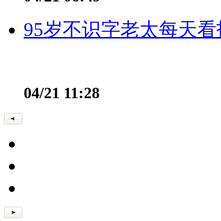
95岁不识字老太每天看
04/21 11:28