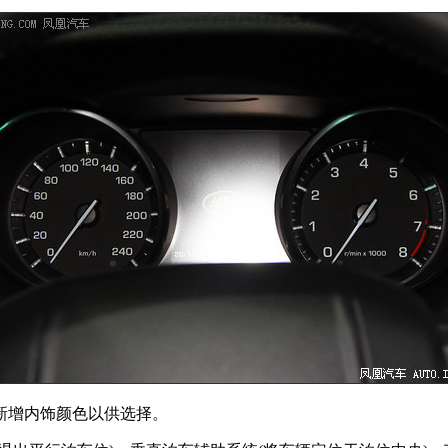
新增内饰颜色以供选择。