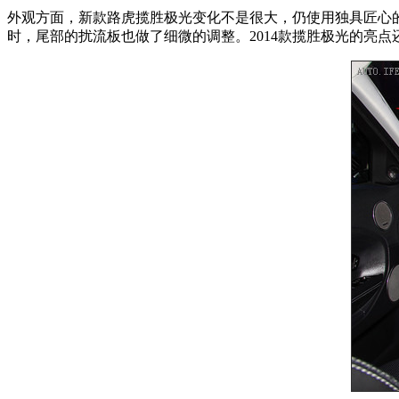
外观方面，新款路虎揽胜极光变化不是很大，仍使用独具匠心
时，尾部的扰流板也做了细微的调整。2014款揽胜极光的亮