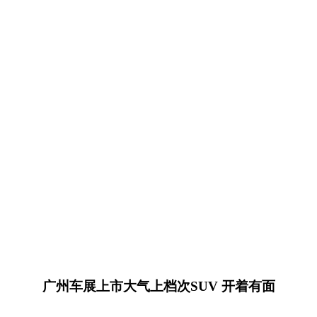
广州车展上市大气上档次SUV 开着有面