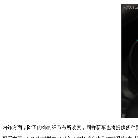
内饰方面，除了内饰的细节有所改变，同样新车也将提供多种