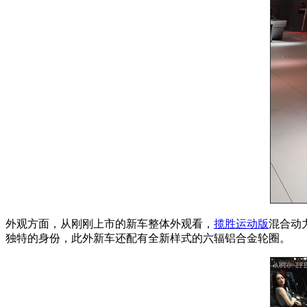
外观方面，从刚刚上市的新车整体外观看，
揽胜运动版
混合动
独特的身份，此外新车还配有全新样式的六辐铝合金轮圈。