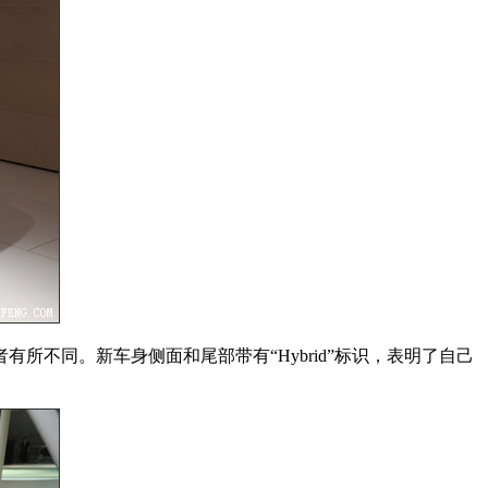
所不同。新车身侧面和尾部带有“Hybrid”标识，表明了自己