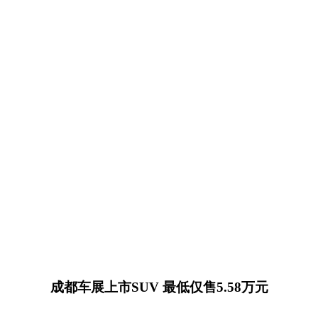
成都车展上市SUV 最低仅售5.58万元