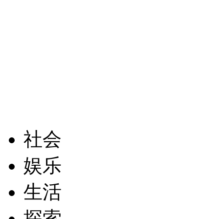
社会
娱乐
生活
探索