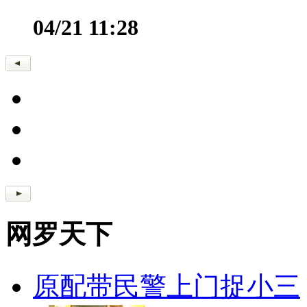
04/21 11:28
网罗天下
原配带民警上门捉小三