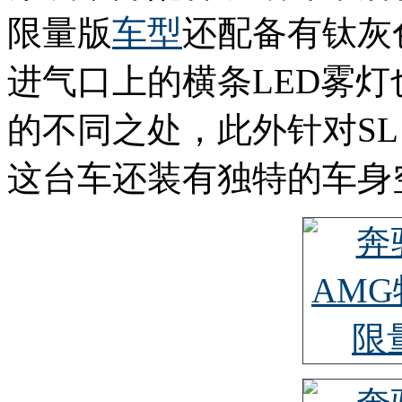
限量版
车型
还配备有钛灰
进气口上的横条LED雾灯
的不同之处，此外针对SL 
这台车还装有独特的车身