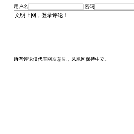
用户名
密码
所有评论仅代表网友意见，凤凰网保持中立。