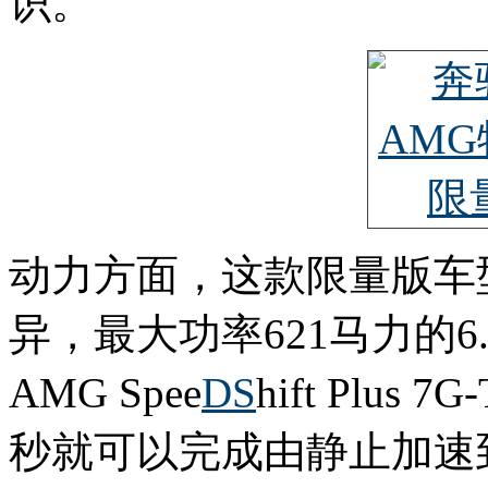
识。
动力方面，这款限量版车型与
异，最大功率621马力的6
AMG Spee
DS
hift Plu
秒就可以完成由静止加速到