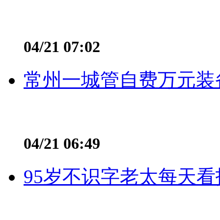
04/21 07:02
常州一城管自费万元装备
04/21 06:49
95岁不识字老太每天看