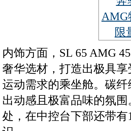
内饰方面，SL 65 AM
奢华选材，打造出极具享
运动需求的乘坐舱。碳纤
出动感且极富品味的氛围
处，在中控台下部还带有1