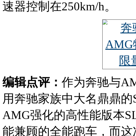
速器控制在250km/h。
编辑点评：
作为奔驰与A
用奔驰家族中大名鼎鼎的
AMG强化的高性能版本SL
能兼顾的全能跑车，而这