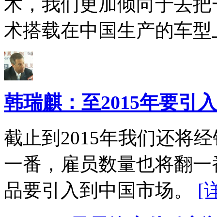
术，我们更加倾向于去把
术搭载在中国生产的车型
韩瑞麒：至2015年要引
截止到2015年我们还将
一番，雇员数量也将翻一
品要引入到中国市场。
[