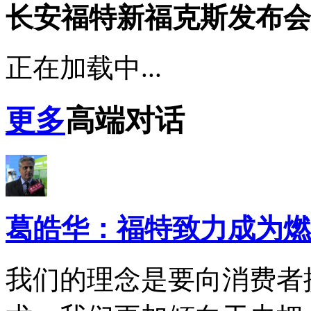
长安福特新福克斯发布会
正在加载中...
更多
高端对话
葛皓华：福特致力成为燃
我们的理念是要向消费者