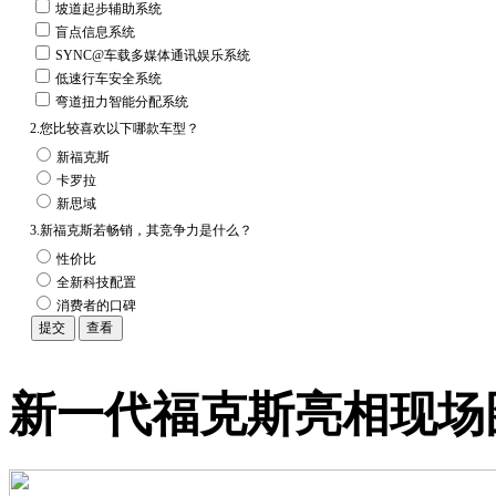
坡道起步辅助系统
盲点信息系统
SYNC@车载多媒体通讯娱乐系统
低速行车安全系统
弯道扭力智能分配系统
2.您比较喜欢以下哪款车型？
新福克斯
卡罗拉
新思域
3.新福克斯若畅销，其竞争力是什么？
性价比
全新科技配置
消费者的口碑
新一代福克斯亮相现场