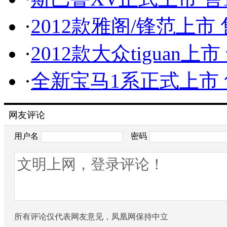
·
2012款雅阁/锋范上市 售1
·
2012款大众tiguan上市 售
·
全新宝马1系正式上市 售2
网友评论
用户名
密码
所有评论仅代表网友意见，凤凰网保持中立