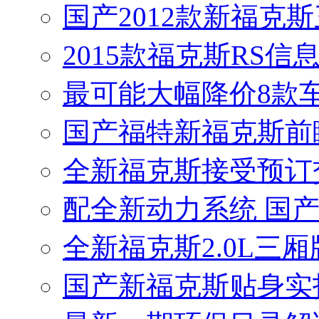
国产2012款新福克
2015款福克斯RS信息
最可能大幅降价8款
国产福特新福克斯前
全新福克斯接受预订交
配全新动力系统 国
全新福克斯2.0L三
国产新福克斯贴身实