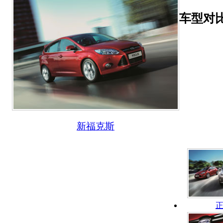
车型对
新福克斯