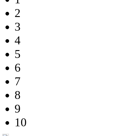
2
3
4
5
6
7
8
9
10