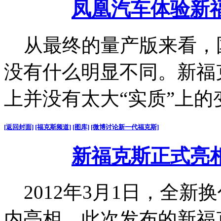
凤凰汽车体验新
从最终的量产版来看，
没有什么明显不同。新福
上并没有太大“实质”上的
[返回封面]
[福克斯频道]
[图库]
[微博讨论新一代福克斯]
新福克斯正式亮
2012年3月1日，全新
内亮相。此次发布的新福克