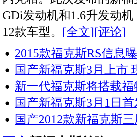
GDi发动机和1.6升发
12款车型。
[全文]
[评论]
2015款福克斯RS信息曝
国产新福克斯3月上市 现
新一代福克斯将搭载福
国产新福克斯3月1日首
国产2012款新福克斯