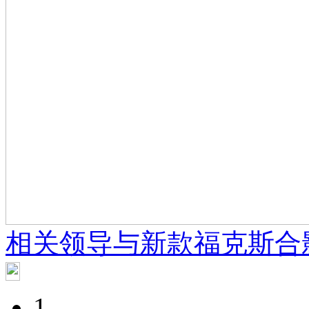
相关领导与新款福克斯合
1