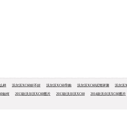
怎么样
沃尔沃XC60好不好
沃尔沃XC60导购
沃尔沃XC60试驾评测
沃尔沃X
60如何
2013款沃尔沃XC60图片
2013款沃尔沃XC60
2014款沃尔沃XC60图片