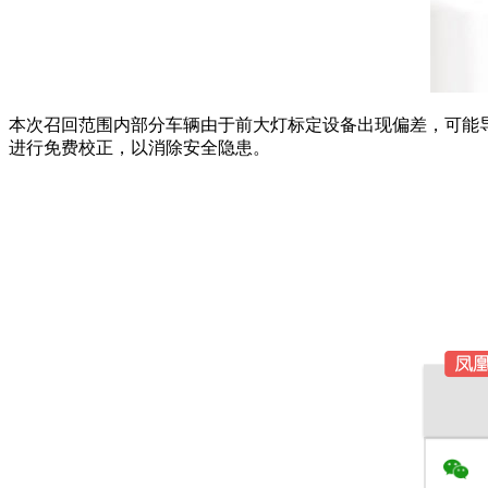
本次召回范围内部分车辆由于前大灯标定设备出现偏差，可能
进行免费校正，以消除安全隐患。