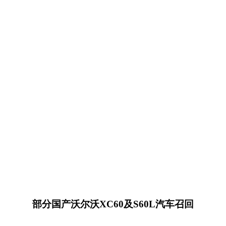
部分国产沃尔沃XC60及S60L汽车召回