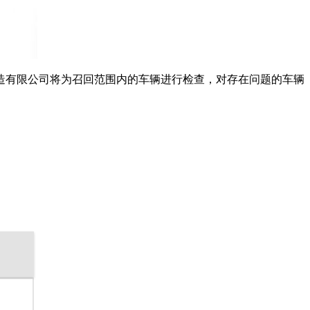
造有限公司将为召回范围内的车辆进行检查，对存在问题的车辆