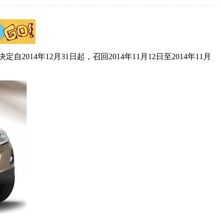
年12月31日起，召回2014年11月12日至2014年11月