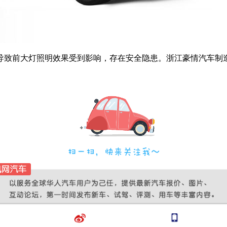
导致前大灯照明效果受到影响，存在安全隐患。浙江豪情汽车制