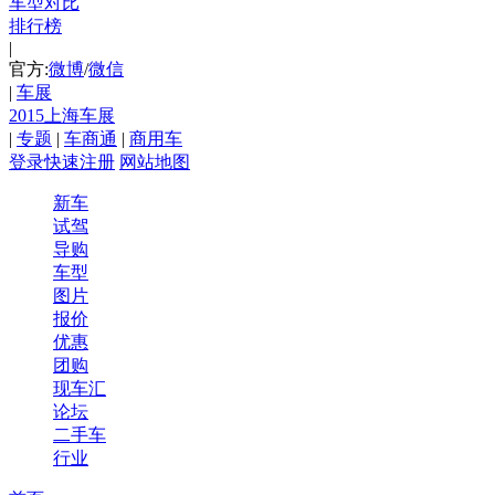
车型对比
排行榜
|
官方:
微博
/
微信
|
车展
2015上海车展
|
专题
|
车商通
|
商用车
登录
快速注册
网站地图
新车
试驾
导购
车型
图片
报价
优惠
团购
现车汇
论坛
二手车
行业