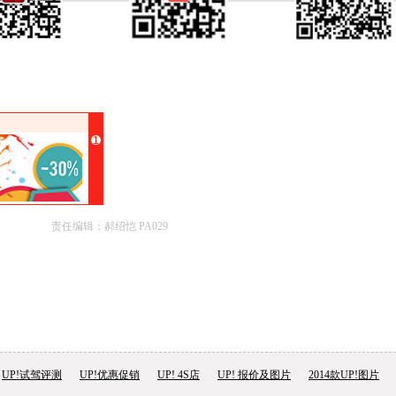
1
责任编辑：郝绍恺 PA029
UP!试驾评测
UP!优惠促销
UP! 4S店
UP! 报价及图片
2014款UP!图片