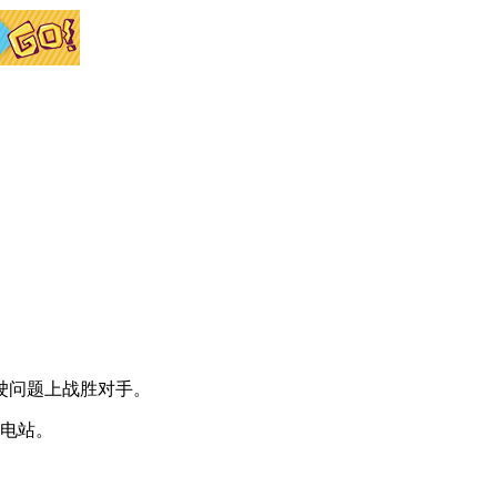
驶问题上战胜对手。
充电站。