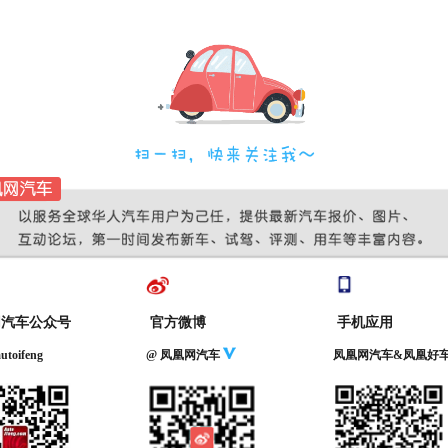
网汽车公众号
官方微博
手机应用
toifeng
@ 凤凰网汽车
凤凰网汽车&凤凰好