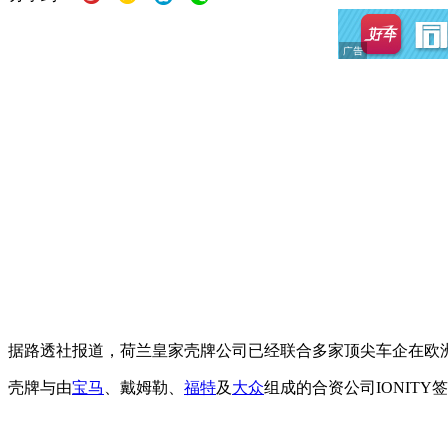
据路透社报道，荷兰皇家壳牌公司已经联合多家顶尖车企在欧
壳牌与由
宝马
、戴姆勒、
福特
及
大众
组成的合资公司IONIT