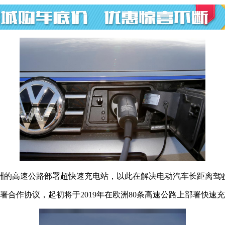
洲的高速公路部署超快速充电站，以此在解决电动汽车长距离驾
Y签署合作协议，起初将于2019年在欧洲80条高速公路上部署快速