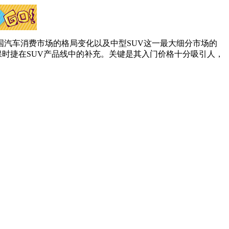
汽车消费市场的格局变化以及中型SUV这一最大细分市场的
保时捷在SUV产品线中的补充。关键是其入门价格十分吸引人，