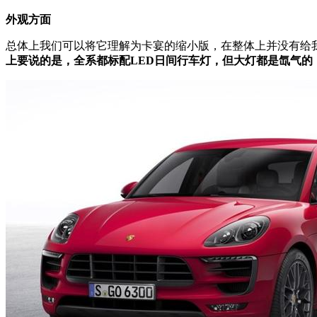
外观方面
总体上我们可以将它理解为卡宴的缩小版，在整体上并没有给
上要说的是，全系都标配LED日间行车灯，但大灯都是氙气的