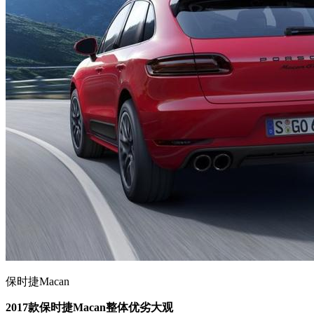
保时捷Macan​
2017款保时捷Macan整体优劣大观