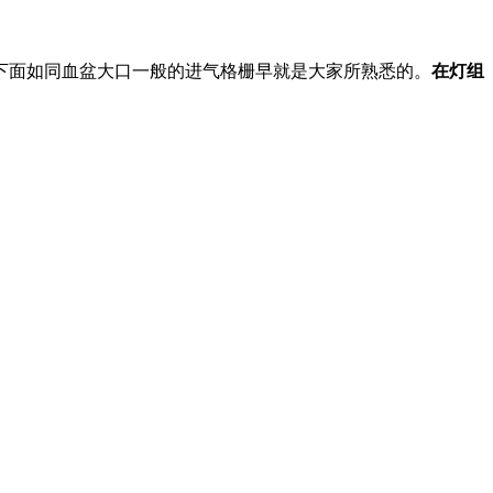
下面如同血盆大口一般的进气格栅早就是大家所熟悉的。
在灯组