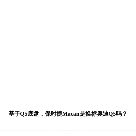
基于Q5底盘，保时捷Macan是换标奥迪Q5吗？