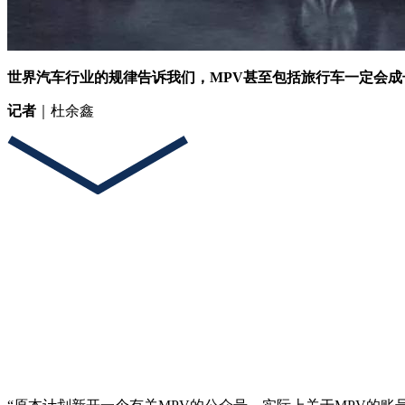
世界汽车行业的规律告诉我们，MPV甚至包括旅行车一定会
记者
｜杜余鑫