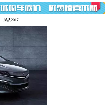
 温故2017