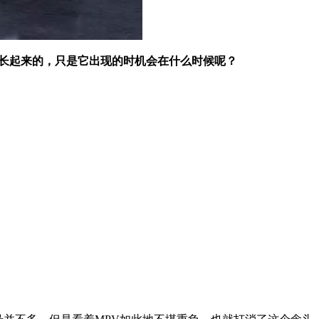
成长起来的，只是它出现的时机会在什么时候呢？