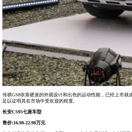
传祺GS8依靠硬派的外观设计和出色的运动性能，已经上市就
足以证明其在市场中受欢迎的程度。
长安CS95七座车型
售价:16.98-22.98万元