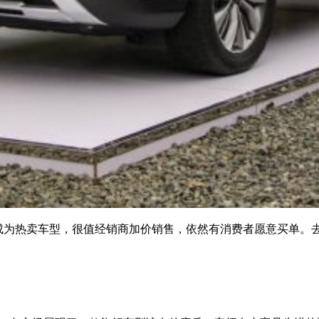
成为热卖车型，很值经销商加价销售，依然有消费者愿意买单。去