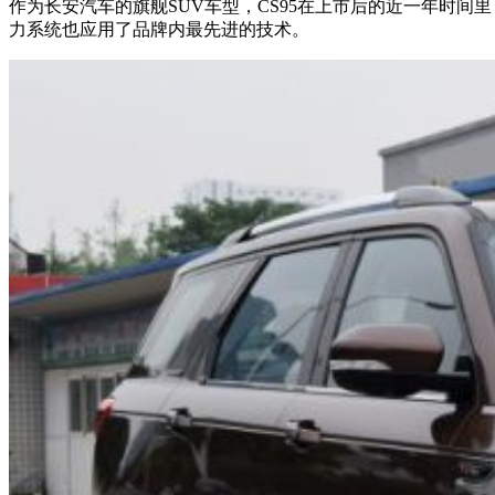
作为长安汽车的旗舰SUV车型，CS95在上市后的近一年时
力系统也应用了品牌内最先进的技术。