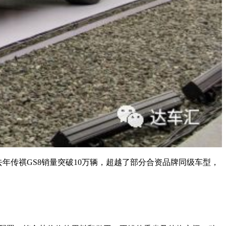
年传祺GS8销量突破10万辆，超越了部分合资品牌同级车型，