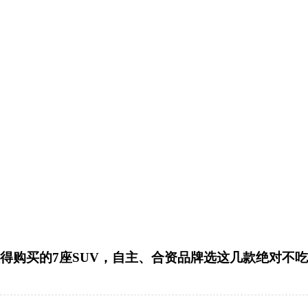
得购买的7座SUV，自主、合资品牌选这几款绝对不