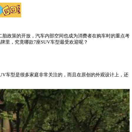
二胎政策的开放，汽车内部空间也成为消费者在购车时的重点考
牌里，究竟哪款7座SUV车型最受欢迎呢？
SUV车型是很多家庭非常关注的，而且在原创的外观设计上，还