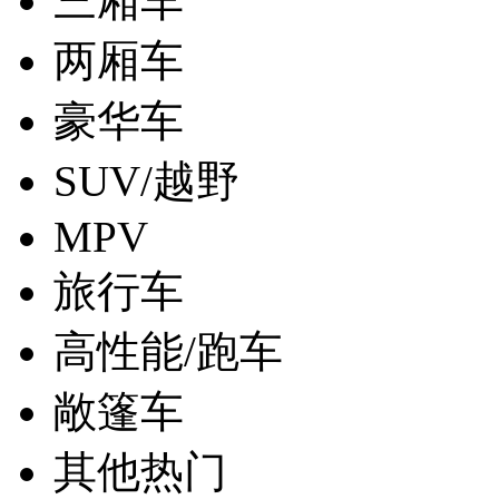
三厢车
两厢车
豪华车
SUV/越野
MPV
旅行车
高性能/跑车
敞篷车
其他热门