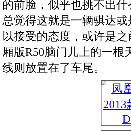
的前脸，似乎也挑不出什
总觉得这就是一辆骐达或
以接受的态度，或许是之
厢版R50脑门儿上的一根
线则放置在了车尾。