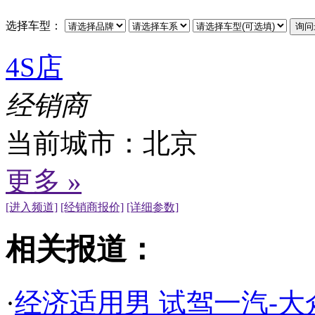
选择车型：
4S店
经销商
当前城市：
北京
更多 »
[进入频道]
[经销商报价]
[详细参数]
相关报道：
·
经济适用男 试驾一汽-