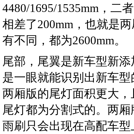
4480/1695/1535
相差了200mm，也就是
有不同，都为2600mm。
尾部，尾翼是新车型新添
是一眼就能识别出新车型
两厢版的尾灯面积更大，
尾灯都为分割式的。两厢
雨刷只会出现在高配车型