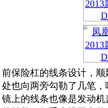
前保险杠的线条设计，顺
处也向两旁勾勒了几笔，
镜上的线条也像是发动机