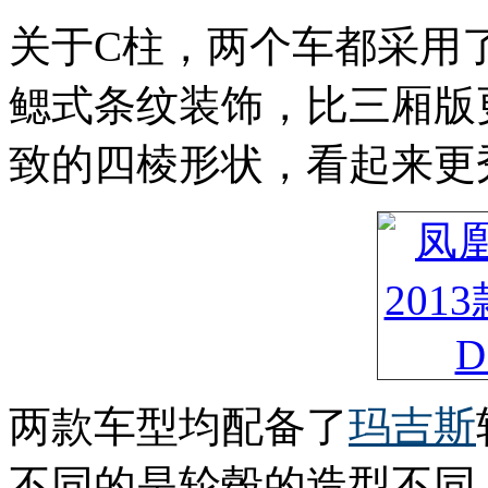
关于C柱，两个车都采用
鳃式条纹装饰，比三厢版
致的四棱形状，看起来更
两款车型均配备了
玛吉斯
不同的是轮毂的造型不同