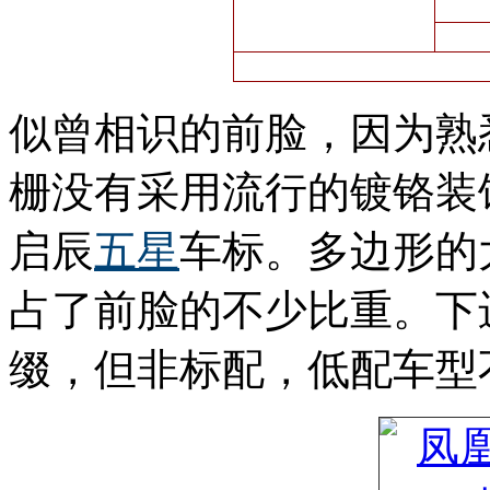
似曾相识的前脸，因为熟
栅没有采用流行的镀铬装
启辰
五星
车标。多边形的
占了前脸的不少比重。下
缀，但非标配，低配车型