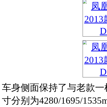
车身侧面保持了与老款一
寸分别为4280/1695/1