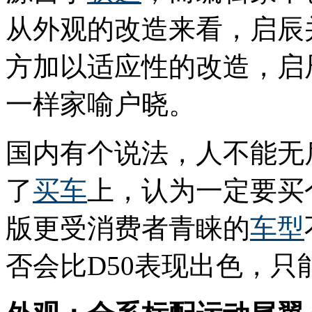
从外观的改造来看，启辰
方加以适应性的改造，启
一样家喻户晓。
国内有个说法，人不能无
了
买车
上，认为一定要买
版更受消费者青睐的
车型
否会比D50表现出色，只