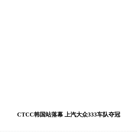
CTCC韩国站落幕 上汽大众333车队夺冠