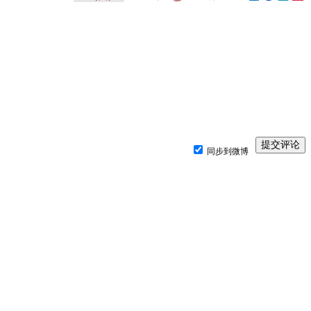
同步到微博