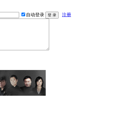
自动登录
注册