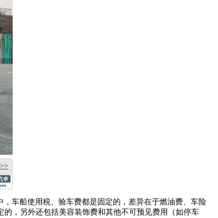
>>
中，车船使用税、验车费都是固定的，差异在于燃油费、车险
定的，另外还包括美容装饰费和其他不可预见费用（如停车