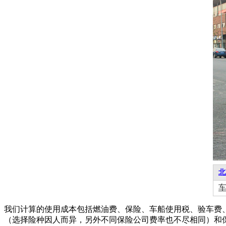
北
我们计算的使用成本包括燃油费、保险、车船使用税、验车费
（选择险种因人而异，另外不同保险公司费率也不尽相同）和