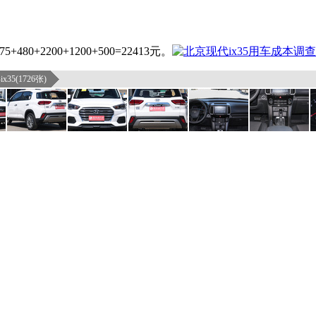
0+2200+1200+500=22413元。
x35(1726张)