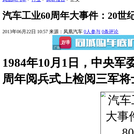
汽车工业60周年大事件：20世纪8
2013年06月22日 10:57
来源：凤凰汽车
0
人参与
0
条评论
1984年10月1日，中央
周年阅兵式上检阅三军将