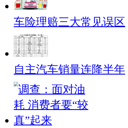
车险理赔三大常见误区
自主汽车销量连降半年