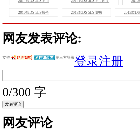
2014款DS 5LS上市
2014款DS 5LS上市时间
201
2010款DS 5LS报价
2013款DS 5LS团购
2013款D
网友发表评论:
登录
注册
支持
第三方登录
0/300 字
网友评论