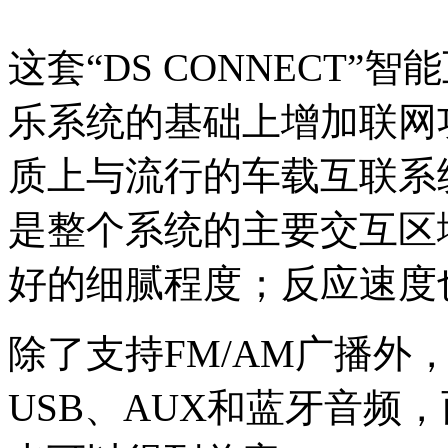
这套“DS CONNECT
乐系统的基础上增加联网
质上与流行的车载互联系
是整个系统的主要交互区
好的细腻程度；反应速度
除了支持FM/AM广播外，D
USB、AUX和蓝牙音频，而通