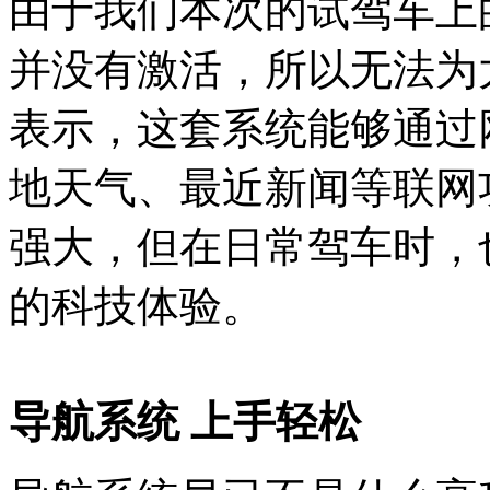
由于我们本次的试驾车上的D
并没有激活，所以无法为
表示，这套系统能够通过
地天气、最近新闻等联网
强大，但在日常驾车时，
的科技体验。
导航系统 上手轻松