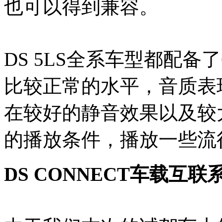
也可以得到兼容。
DS 5LS全系车型都配
比较正常的水平，音质表
在较好的静音效果以及较
的播放条件，播放一些流
DS CONNECT车载互联