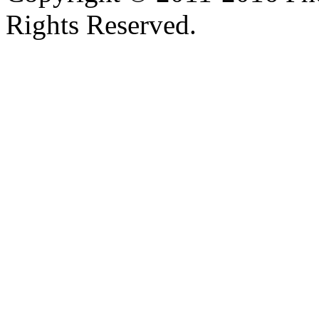
Rights Reserved.