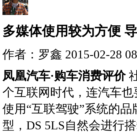
多媒体使用较为方便 
作者：罗鑫 2015-02-28 08:
凤凰汽车·购车消费评价
个互联网时代，连汽车也
使用“互联驾驶”系统的
型，DS 5LS自然会进行