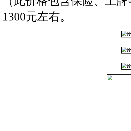
（此价格包含保险、上牌等
1300元左右。