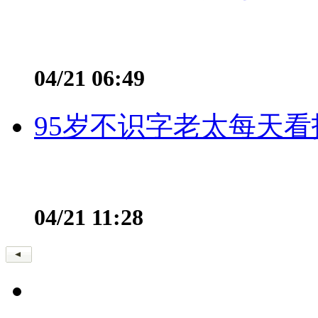
04/21 06:49
95岁不识字老太每天看
04/21 11:28