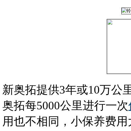
新奥拓提供3年或10万
奥拓每5000公里进行一次
用也不相同，小保养费用