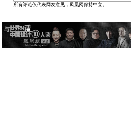
所有评论仅代表网友意见，凤凰网保持中立。