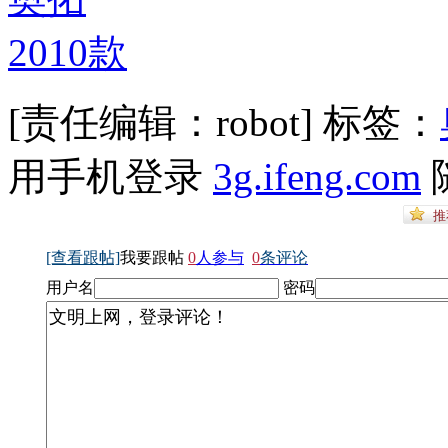
[责任编辑：robot]
标签：
用手机登录
3g.ifeng.com
[查看跟帖]
我要跟帖
0
人参与
0
条评论
用户名
密码