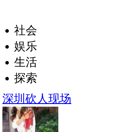
社会
娱乐
生活
探索
深圳砍人现场