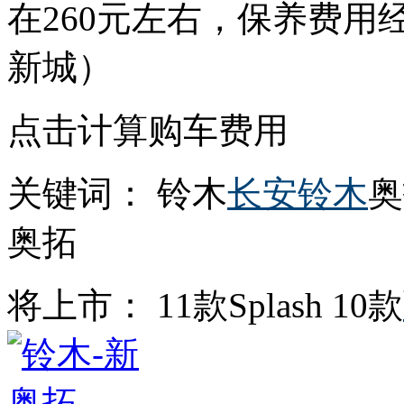
在260元左右，保养费用
新城）
点击计算购车费用
关键词： 铃木
长安铃木
奥
奥拓
将上市： 11款Splash 10款