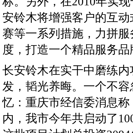
标。另外，在2010年实现
安铃木将增强客户的互动
赛等一系列措施，力拼服
度，打造一个精品服务品
长安铃木在实干中磨练内
发，韬光养晦。一个不容
忆：重庆市经信委消息称
内，我市今年共启动了1