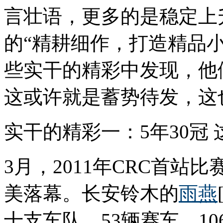
言壮语，更多的是稳定上
的“精耕细作，打造精品
些实干的精彩中发现，他
这或许就是蓄势待发，这
实干的精彩一：5年30冠
3月，2011年CRC首站
美落幕。长安铃木的
雨燕
十支车队、53辆赛车、1