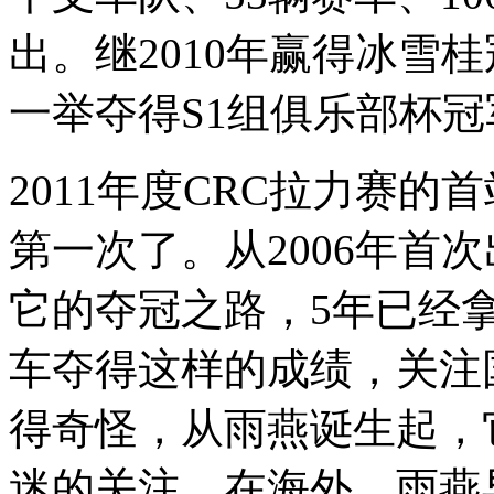
出。继2010年赢得冰雪
一举夺得S1组俱乐部杯
2011年度CRC拉力赛
第一次了。从2006年首
它的夺冠之路，5年已经
车夺得这样的成绩，关注
得奇怪，从雨燕诞生起，
迷的关注。在海外，雨燕