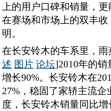
上的用户口碑和销量，更
在赛场和市场上的双丰收
明。
在长安铃木的车系里，雨
述
图片
论坛
]2010年的
增长90%。长安铃木在20
27%，稳固了家轿主流企
度，长安铃木销量同比增