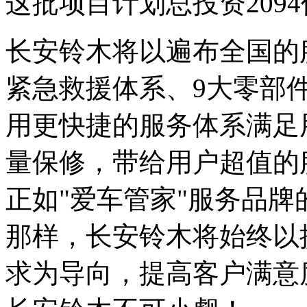
这批项目计划总投资209
长安铃木将以遍布全国的
紧急救援体系、9大零部
用更快捷的服务体系满足用
量保修，带给用户超值的
正如"爱车管家"服务品牌
那样，长安铃木将始终以
求为导向，提高客户满意