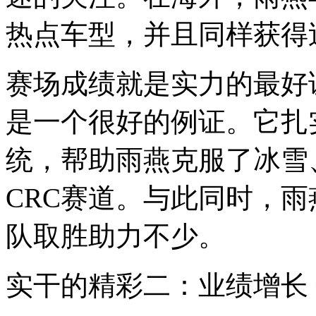
热点车型，并且同样获得
赛场成绩就是实力的最好
是一个很好的例证。它扎
统，帮助雨燕克服了冰雪
CRC赛道。与此同时，
队取胜助力不少。
实干的精彩二：业绩增长