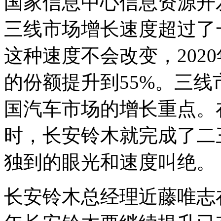
国家信息中心信息资源开
三线市场增长速度超过了
这种速度不会改变，202
的份额提升到55%。三
国汽车市场的增长重点。
时，长安铃木就完成了二
独到的眼光和速度叫绝。
长安铃木总经理近藤唯志在