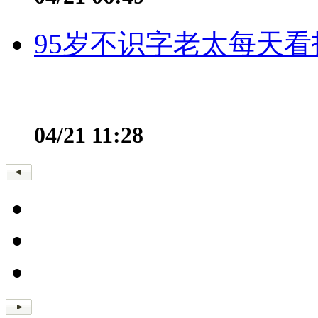
95岁不识字老太每天看
04/21 11:28