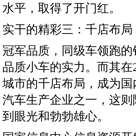
水平，取得了开门红。
实干的精彩三：千店布局
冠军品质，同级车领跑的
品质小车的实力。而其在2
城市的千店布局，成为国
汽车生产企业之一，这则
到眼光和勃勃雄心。