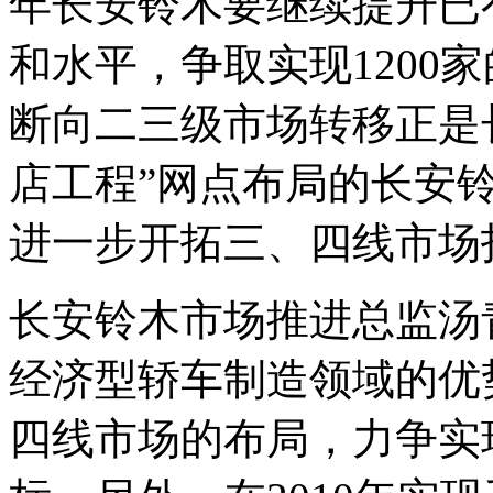
年长安铃木要继续提升已有
和水平，争取实现1200
断向二三级市场转移正是
店工程”网点布局的长安
进一步开拓三、四线市场
长安铃木市场推进总监汤
经济型轿车制造领域的优
四线市场的布局，力争实现