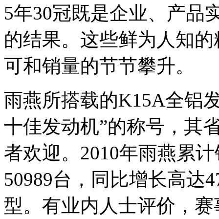
5年30冠既是企业、产
的结果。这些鲜为人知的
可和销量的节节攀升。
雨燕所搭载的K15A全铝发
十佳发动机”的称号，其
者欢迎。2010年雨燕累
50989台，同比增长高达
型。有业内人士评价，赛