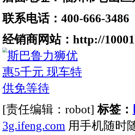
联系电话：400-666-3486
经销商网站：http://10001718
[责任编辑：robot]
标签：
3g.ifeng.com
用手机随时