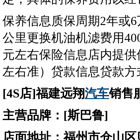
保养信息质保周期2年或6
公里更换机油机滤费用40
元左右保险信息店内提供保
左右准）贷款信息贷款方
[4S店]福建远翔
汽车
销售
主营品牌：[斯巴鲁]
店面地址：福州市仓山区则