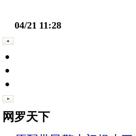
04/21 11:28
网罗天下