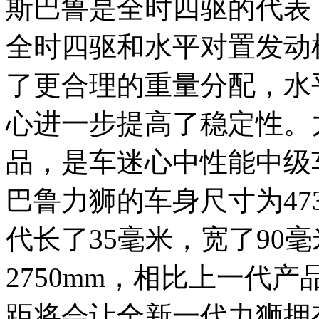
斯巴鲁是全时四驱的代表
全时四驱和水平对置发动
了更合理的重量分配，水
心进一步提高了稳定性。
品，是车迷心中性能中级车
巴鲁力狮的车身尺寸为4730
代长了35毫米，宽了90
2750mm，相比上一代产
距将会让全新一代力狮拥