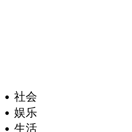
社会
娱乐
生活