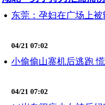
东莞：孕妇在广场上被辅
04/21 07:02
小偷偷山寨机后逃跑 慌不
04/21 07:02