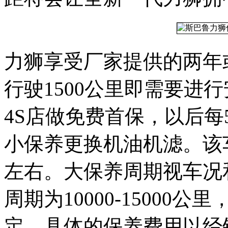
力狮享受厂家提供的两年
行驶1500公里即需要进行
4S店做免费首保，以后每
小保养更换机油机滤。该
左右。大保养周期视车况
周期为10000-1500
定，具体的保养费用以经