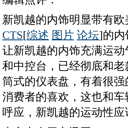
新凯越的内饰明显带有欧
CTS
[
综述
图片
论坛
]的
让新凯越的内饰充满运动
和中控台，已经彻底和老
筒式的仪表盘，有着很强
消费者的喜欢，这也和车
呼应，新凯越的运动性应