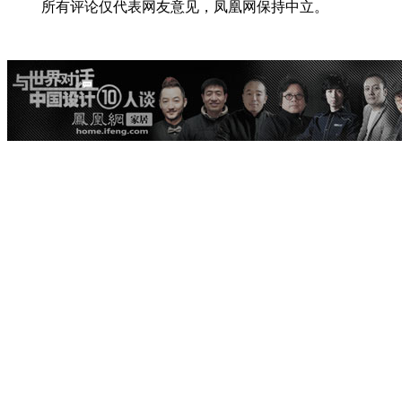
所有评论仅代表网友意见，凤凰网保持中立。