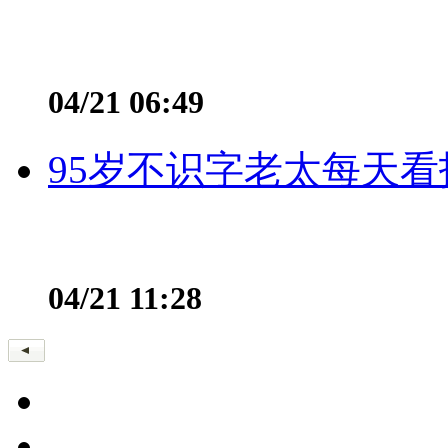
04/21 06:49
95岁不识字老太每天看
04/21 11:28