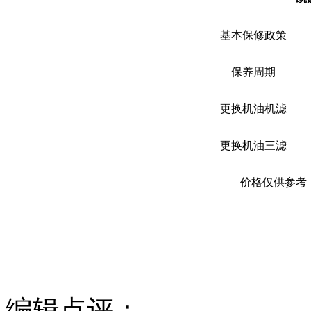
基本保修政策
保养周期
更换机油机滤
更换机油三滤
价格仅供参考
编辑点评：