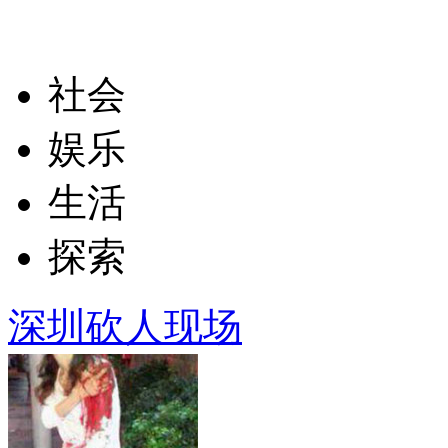
社会
娱乐
生活
探索
深圳砍人现场