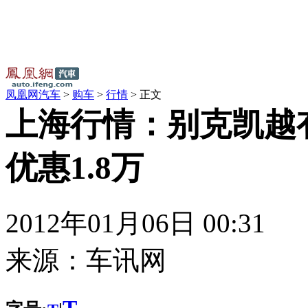
凤凰网汽车
>
购车
>
行情
> 正文
上海行情：别克凯越
优惠1.8万
2012年01月06日 00:31
来源：
车讯网