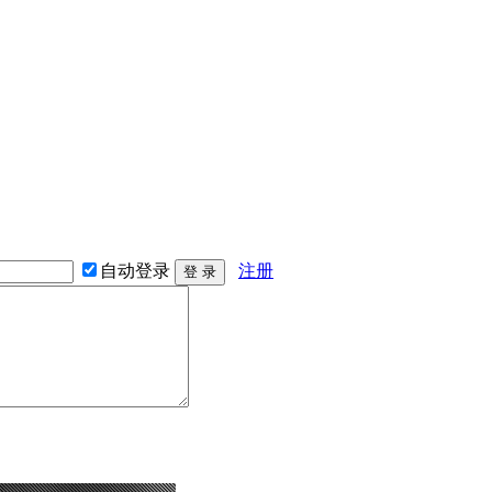
自动登录
注册