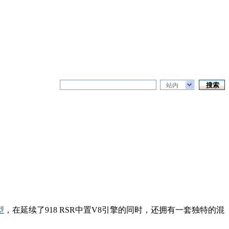
站内
型
，在延续了918 RSR中置V8引擎的同时，还拥有一套独特的混