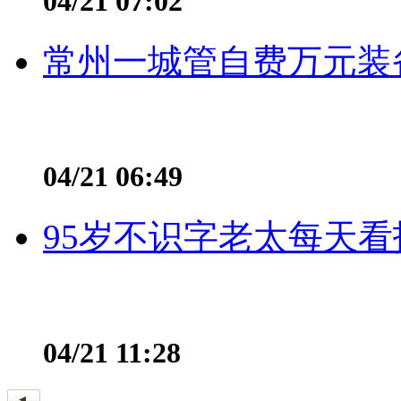
04/21 07:02
常州一城管自费万元装备
04/21 06:49
95岁不识字老太每天看
04/21 11:28