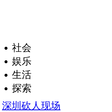
社会
娱乐
生活
探索
深圳砍人现场