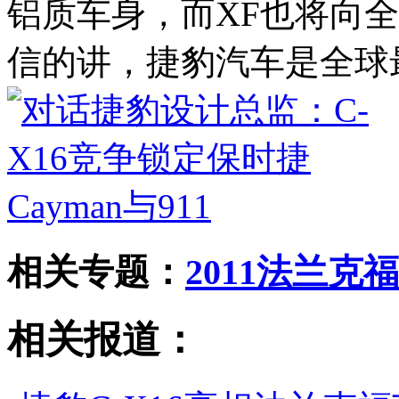
铝质车身，而XF也将向
信的讲，捷豹汽车是全球
相关专题：
2011法兰克
相关报道：