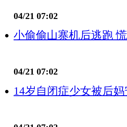
04/21 07:02
小偷偷山寨机后逃跑 慌不
04/21 07:02
14岁自闭症少女被后妈