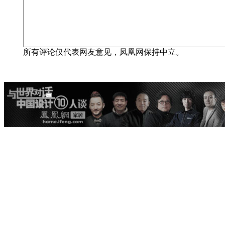
所有评论仅代表网友意见，凤凰网保持中立。