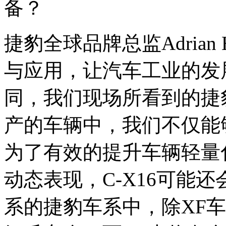
备？
捷豹全球品牌总监Adrian 
与应用，让汽车工业的发
同，我们现场所看到的捷豹
产的车辆中，我们不仅能够
为了有效的提升车辆轻量
动态表现，C-X16可能
系的捷豹车系中，除XF