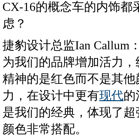
CX-16的概念车的内饰
虑？
捷豹设计总监Ian Cal
为我们的品牌增加活力，
精神的是红色而不是其他
力，在设计中更有
现代
的
是我们的经典，体现了超
颜色非常搭配。