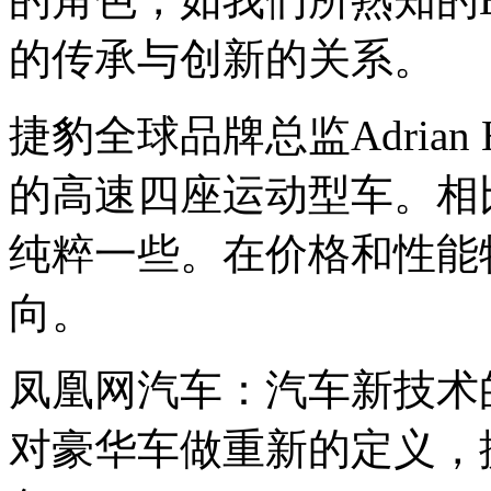
的传承与创新的关系。
捷豹全球品牌总监Adrian 
的高速四座运动型车。相比
纯粹一些。在价格和性能
向。
凤凰网汽车：汽车新技术
对豪华车做重新的定义，