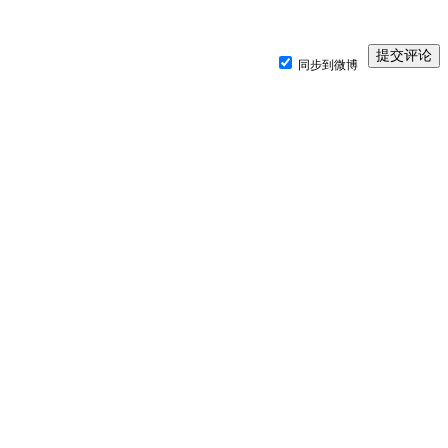
同步到微博