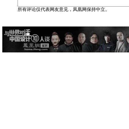
所有评论仅代表网友意见，凤凰网保持中立。