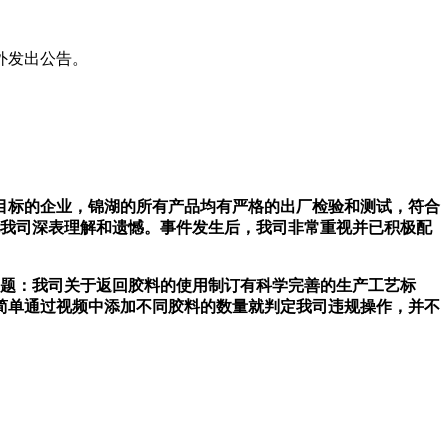
外发出公告。
目标的企业，锦湖的所有产品均有严格的出厂检验和测试，符合
此我司深表理解和遗憾。事件发生后，我司非常重视并已积极配
问题：我司关于返回胶料的使用制订有科学完善的生产工艺标
简单通过视频中添加不同胶料的数量就判定我司违规操作，并不