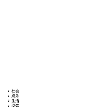
社会
娱乐
生活
探索