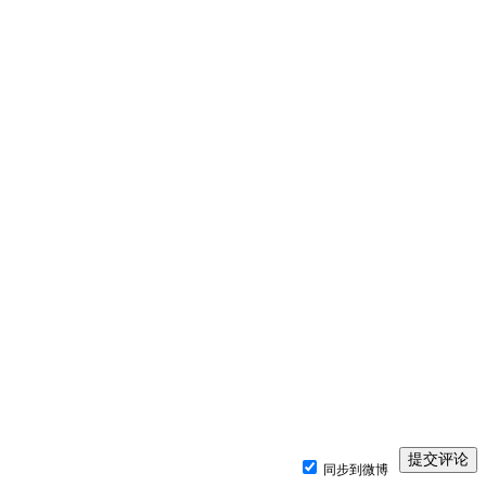
同步到微博