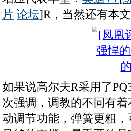
片
论坛
]R，当然还有本文
如果说高尔夫R采用了PQ
次强调，调教的不同有着
动调节功能，弹簧更粗，