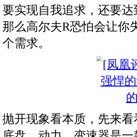
要实现自我追求，还要达
那么高尔夫R恐怕会让你
个需求。
抛开现象看本质，先来看
底盘、动力、变速器是一