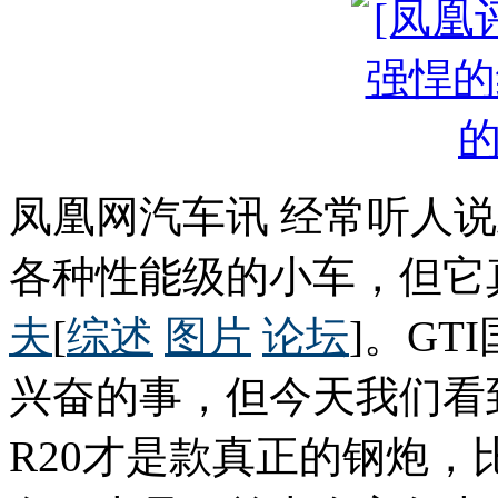
凤凰网汽车讯 经常听人说
各种性能级的小车，但它
夫
[
综述
图片
论坛
]。G
兴奋的事，但今天我们看
R20才是款真正的钢炮，