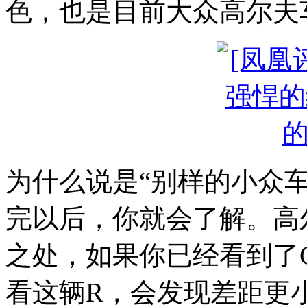
色，也是目前大众高尔夫
为什么说是“别样的小众
完以后，你就会了解。高
之处，如果你已经看到了
看这辆R，会发现差距更