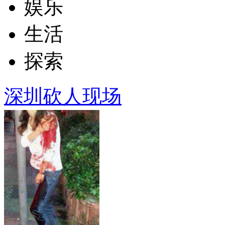
娱乐
生活
探索
深圳砍人现场