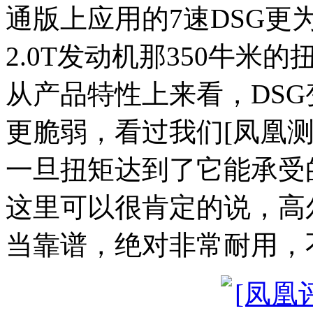
通版上应用的7速DSG
2.0T发动机那350牛米的
从产品特性上来看，DSG
更脆弱，看过我们[凤凰
一旦扭矩达到了它能承受
这里可以很肯定的说，高
当靠谱，绝对非常耐用，