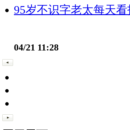
95岁不识字老太每天看
04/21 11:28