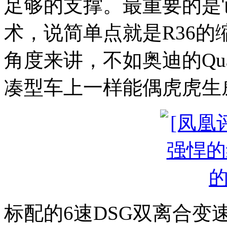
足够的支撑。最重要的是它采
术，说简单点就是R36的缩
角度来讲，不如奥迪的Qua
凑型车上一样能偶虎虎生
标配的6速DSG双离合