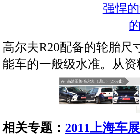
高尔夫R20配备的轮胎尺
能车的一般级水准。从资
高清图集-高尔夫（进口）(2552张)
相关专题：
2011上海车展