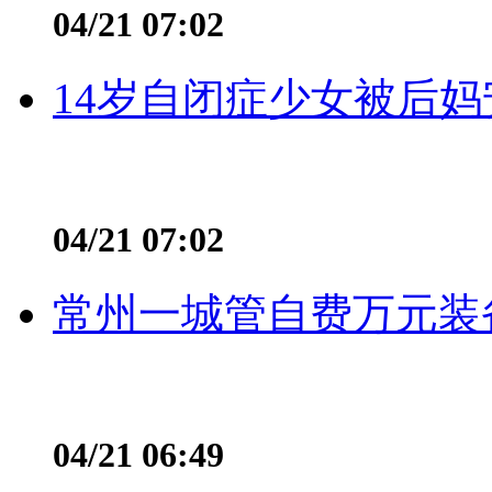
04/21 07:02
14岁自闭症少女被后妈
04/21 07:02
常州一城管自费万元装备
04/21 06:49