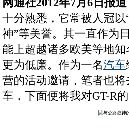
网通社2012年7月6日报
十分熟悉，它常被人冠以“
神”等美誉。其一直作为
能上超越诸多欧美等地知
更为低廉。作为一名
汽车
营的活动邀请，笔者也将
车，下面便将我对GT-R