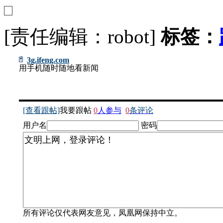
[责任编辑：robot]
标签：
3g.ifeng.com
用手机随时随地看新闻
[查看跟帖]
我要跟帖
0
人参与
0
条评论
用户名
密码
所有评论仅代表网友意见，凤凰网保持中立。