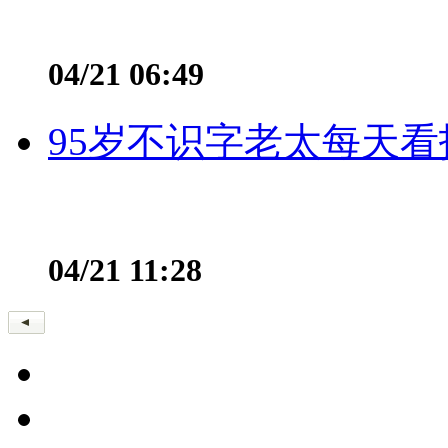
04/21 06:49
95岁不识字老太每天看
04/21 11:28