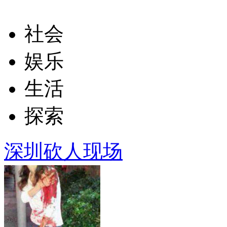
社会
娱乐
生活
探索
深圳砍人现场