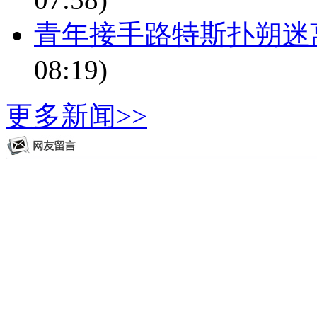
青年接手路特斯扑朔迷
08:19)
更多新闻>>