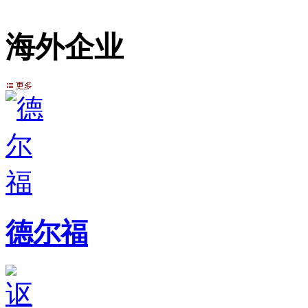
海外企业
德尔福