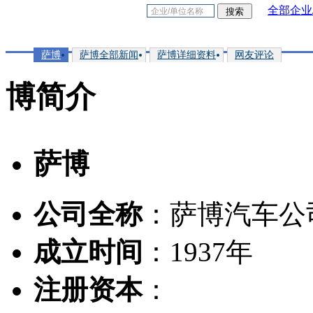
全部企业
萨博
萨博全部新闻
萨博详细资料
网友评论
博简介
萨博
公司全称
：萨博汽车公
成立时间
：1937年
注册资本
：