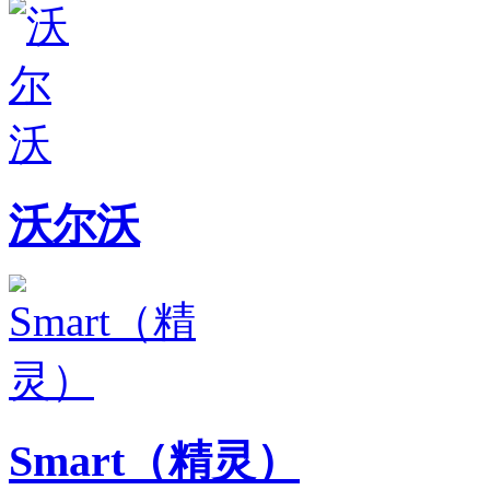
沃尔沃
Smart（精灵）