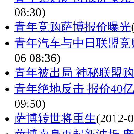
08:30)
青年竞购萨博报价曝光
青年汽车与中日联盟竞
06 08:36)
青年被出局 神秘联盟
青年绝地反击 报价40
09:50)
萨博转世将重生
(2012-0