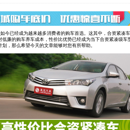
车，如今已经成为越来越多消费者的购车首选。这其中，合资紧凑
对低廉的购车养车成本，性价比优势已经成为当下合资紧凑级车型
计划，那么希望今天的文章能够对您有所帮助。