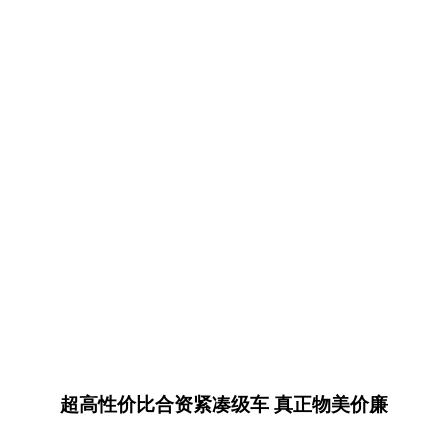
超高性价比合资紧凑级车 真正物美价廉