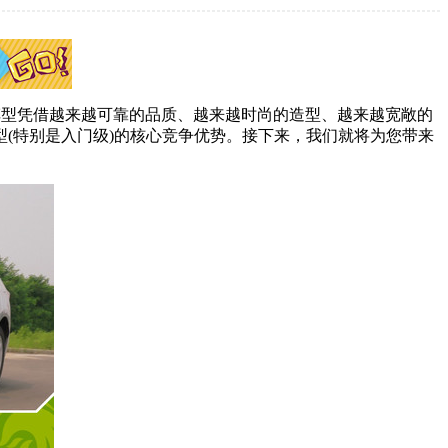
车型凭借越来越可靠的品质、越来越时尚的造型、越来越宽敞的
(特别是入门级)的核心竞争优势。接下来，我们就将为您带来