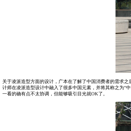
关于凌派造型方面的设计，广本在了解了中国消费者的需求之
计师在凌派造型设计中融入了很多中国元素，并将其称之为“
一看的确有点不太协调，但能够吸引目光就OK了。