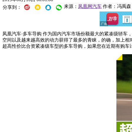
来源：
凤凰网汽车
作者：冯禹森
分享到：
凤凰汽车·多车导购 作为国内汽车市场份额最大的紧凑级轿
空间以及越来越高效的动力获得了最多的青睐，的确，加上相
超高性价比合资紧凑级车型的多车导购，如果您在近期有购车