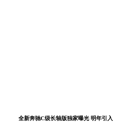
全新奔驰C级长轴版独家曝光 明年引入