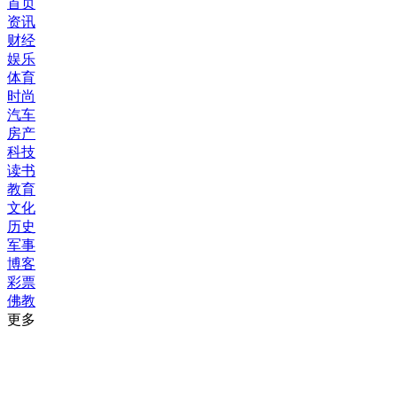
首页
资讯
财经
娱乐
体育
时尚
汽车
房产
科技
读书
教育
文化
历史
军事
博客
彩票
佛教
更多