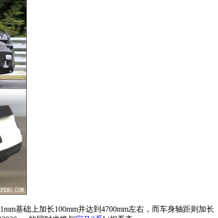
m基础上加长100mm并达到4700mm左右，而车身轴距则加长