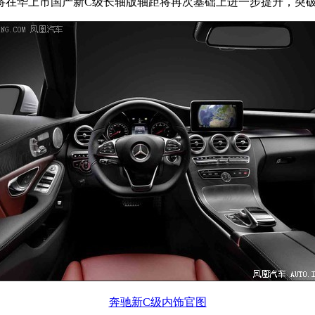
来将在华上市国产新C级长轴版轴距将再次基础上进一步提升，突破2
奔驰新C级内饰官图