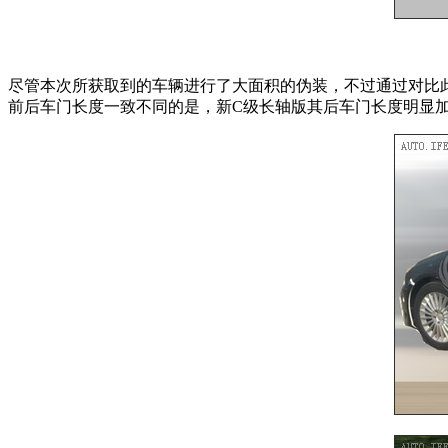
尽管本次所获取到的车辆进行了大面积的伪装，不过通过对比
前后车门长度一致不同的是，新C级长轴版其后车门长度明显