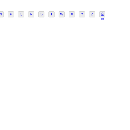
N
P
Q
R
S
T
W
X
Y
Z
全
部
城
市