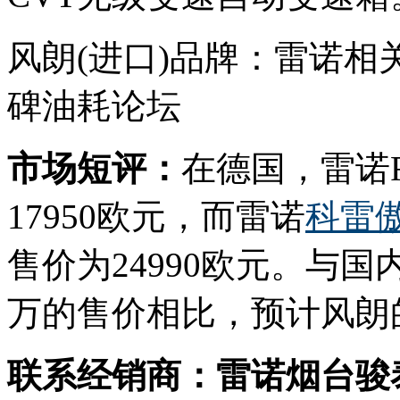
风朗(进口)品牌：雷诺
碑油耗论坛
市场短评：
在德国，雷诺Fl
17950欧元，而雷诺
科雷
售价为24990欧元。与国
万的售价相比，预计风朗
联系经销商：雷诺烟台骏