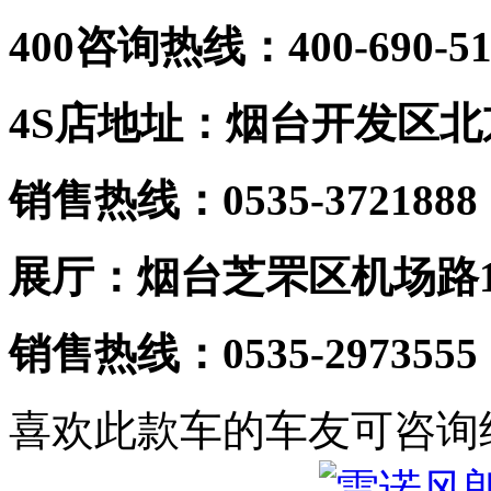
400
咨询热线：
400-690-5
4S店地址：烟台开发区北
销售热线：
0535-3721888
展厅：烟台芝罘区机场路1
销售热线：
0535-2973555
喜欢此款车的车友可咨询