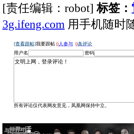
[责任编辑：robot]
标签：
3g.ifeng.com
用手机随时
[查看跟帖]
我要跟帖
0
人参与
0
条评论
用户名
密码
所有评论仅代表网友意见，凤凰网保持中立。