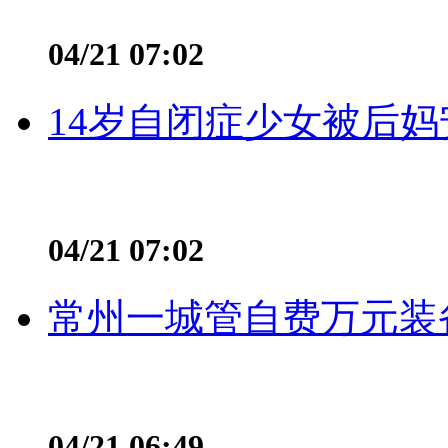
04/21 07:02
14岁自闭症少女被后妈
04/21 07:02
常州一城管自费万元装备
04/21 06:49