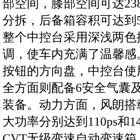
部空间，膝部空间可达23
分拆，后备箱容积可达到5
整个中控台采用深浅两色
调，使车内充满了温馨感
按钮的方向盘，中控台使用
全方面则配备6安全气囊
装备。动力方面，风朗搭载1
大功率分别达到110ps和
CVT无级变速自动变速箱