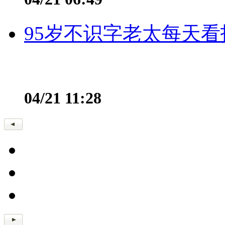
95岁不识字老太每天看
04/21 11:28