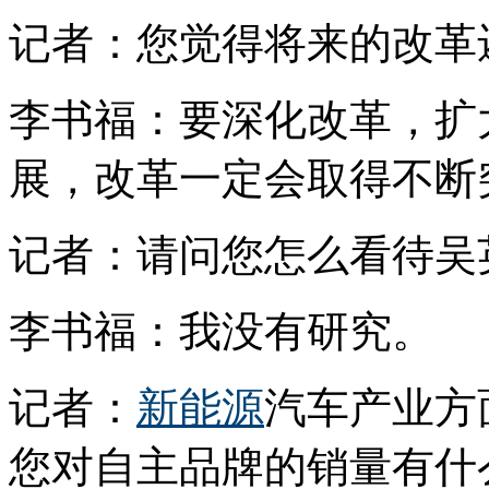
记者：您觉得将来的改革
李书福：要深化改革，扩
展，改革一定会取得不断
记者：请问您怎么看待吴
李书福：我没有研究。
记者：
新能源
汽车产业方
您对自主品牌的销量有什