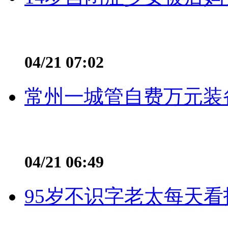
04/21 07:02
常州一城管自费万元装备
04/21 06:49
95岁不识字老太每天看