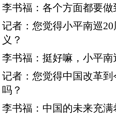
李书福：各个方面都要做
记者：您觉得小平南巡2
义？
李书福：挺好嘛，小平南
记者：您觉得中国改革到
吗？
李书福：中国的未来充满