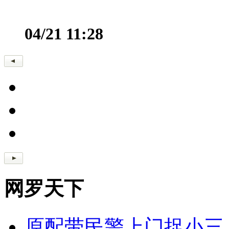
04/21 11:28
网罗天下
原配带民警上门捉小三