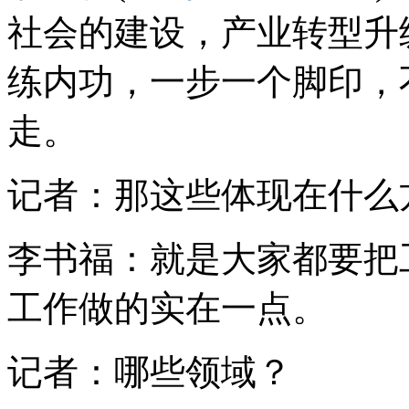
社会的建设，产业转型升
练内功，一步一个脚印，
走。
记者：那这些体现在什么
李书福：就是大家都要把
工作做的实在一点。
记者：哪些领域？