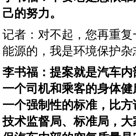
己的努力。
记者：对不起，您再重复
能源的，我是环境保护杂
李书福：提案就是汽车内
一个司机和乘客的身体健
一个强制性的标准，比方
技术监督局、标准局，大