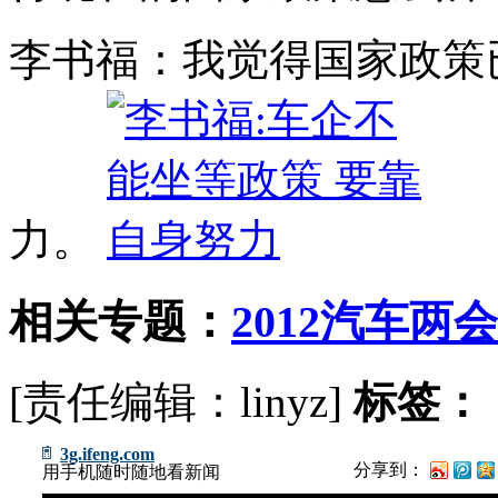
李书福：我觉得国家政策
力。
相关专题：
2012汽车两会
[责任编辑：linyz]
标签：
3g.ifeng.com
分享到：
用手机随时随地看新闻