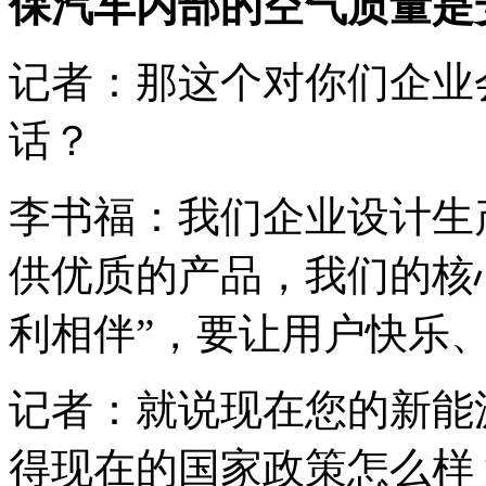
保汽车内部的空气质量是
记者：那这个对你们企业
话？
李书福：我们企业设计生
供优质的产品，我们的核
利相伴”，要让用户快乐
记者：就说现在您的新能
得现在的国家政策怎么样