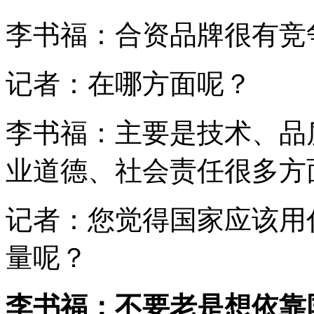
李书福：合资品牌很有竞
记者：在哪方面呢？
李书福：主要是技术、品
业道德、社会责任很多方
记者：您觉得国家应该用
量呢？
李书福：不要老是想依靠