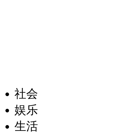
社会
娱乐
生活