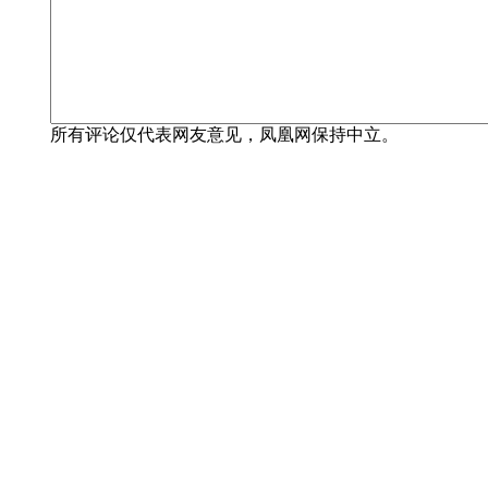
所有评论仅代表网友意见，凤凰网保持中立。