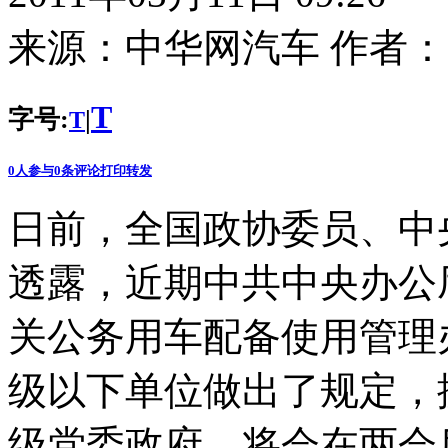
来源：
中华网汽车
作者：
T
字号:
|
T
0
人参与
0
条评论
打印
转发
日前，全国政协委员、中
透露，近期中共中央办公
关公务用车配备使用管理
级以下单位做出了规定，
级党委政府，将会在两会