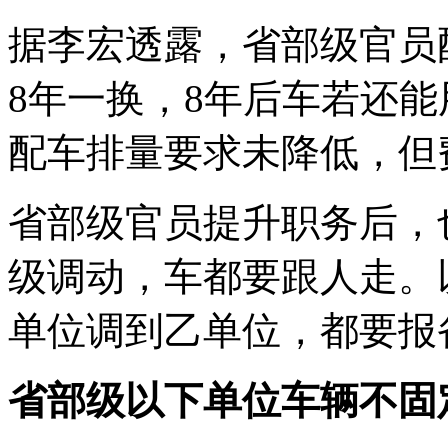
据李宏透露，省部级官员
8年一换，8年后车若还
配车排量要求未降低，但
省部级官员提升职务后，
级调动，车都要跟人走。
单位调到乙单位，都要报
省部级以下单位车辆不固