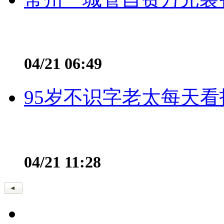
04/21 06:49
95岁不识字老太每天看
04/21 11:28