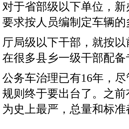
对于省部级以下单位，新
要求按人员编制定车辆的
厅局级以下干部，就按以
在很多县乡一级干部配备
公务车治理已有16年，
规则终于要出台了。之前
为史上最严，总量和标准