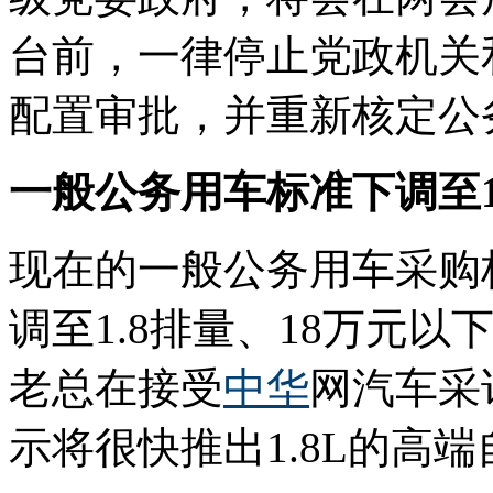
台前，一律停止党政机关
配置审批，并重新核定公
一般公务用车标准下调至1
现在的一般公务用车采购标
调至1.8排量、18万元
老总在接受
中华
网汽车采
示将很快推出1.8L的高