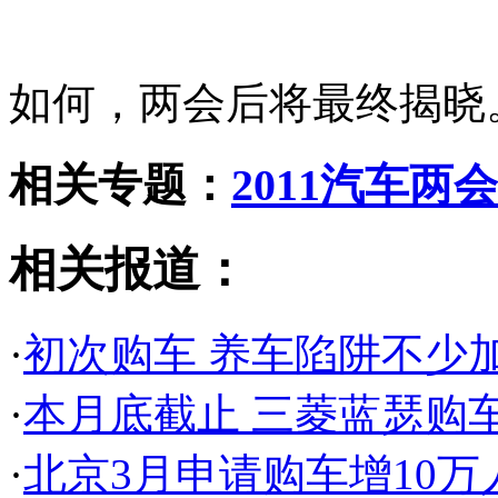
如何，两会后将最终揭晓
相关专题：
2011汽车两会
相关报道：
·
初次购车 养车陷阱不少
·
本月底截止 三菱蓝瑟购
·
北京3月申请购车增10万