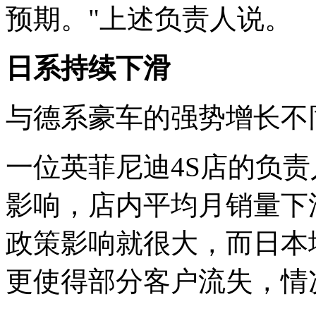
预期。"上述负责人说。
日系持续下滑
与德系豪车的强势增长不
一位英菲尼迪4S店的负
影响，店内平均月销量下滑
政策影响就很大，而日本
更使得部分客户流失，情