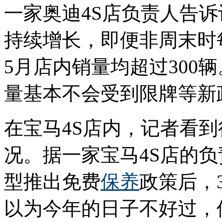
一家奥迪4S店负责人告
持续增长，即便非周末时
5月店内销量均超过300
量基本不会受到限牌等新
在宝马4S店内，记者看
况。据一家宝马4S店的
型推出免费
保养
政策后，
以为今年的日子不好过，