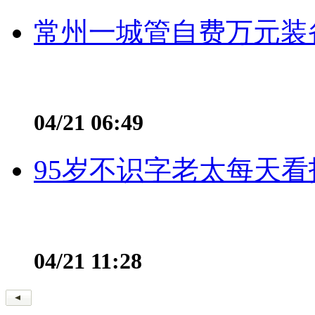
常州一城管自费万元装备
04/21 06:49
95岁不识字老太每天看
04/21 11:28