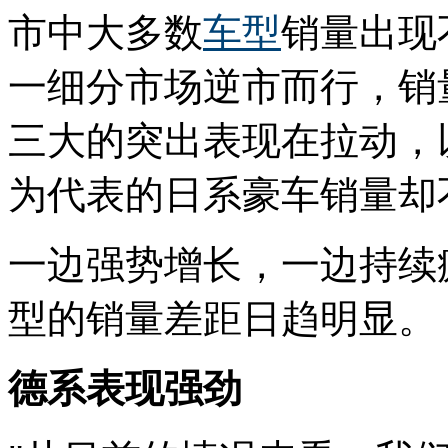
市中大多数
车型
销量出现
一细分市场逆市而行，销
三大的突出表现在拉动，
为代表的日系豪车销量却
一边强势增长，一边持续
型的销量差距日趋明显。
德系表现强劲