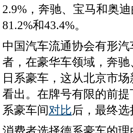
2.9%，奔驰、宝马和奥迪
81.2%和43.4%。
中国汽车流通协会有形汽
者，在豪华车领域，奔驰
日系豪车，这从北京市场
看出。在牌号有限的前提
系豪车间
对比
后，最终选
消费者选择德系豪车的理