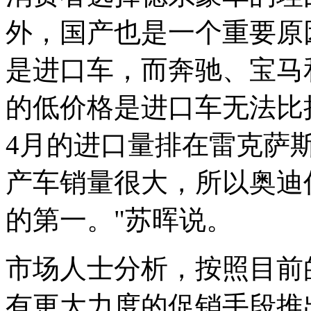
外，国产也是一个重要原
是进口车，而奔驰、宝马
的低价格是进口车无法比
4月的进口量排在雷克萨
产车销量很大，所以奥迪
的第一。"苏晖说。
市场人士分析，按照目前
有更大力度的促销手段推