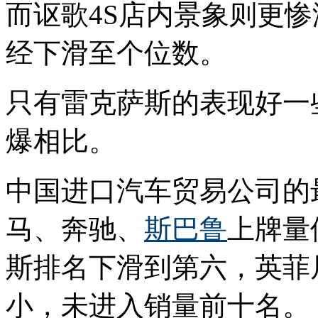
而讴歌4S店内景象则更惨
经下滑至个位数。
只有雷克萨斯的表现好一
爆相比。
中国进口汽车贸易公司的
马、奔驰、
斯巴鲁
上牌量
斯排名下滑到第六，英菲
小，未进入销量前十名。