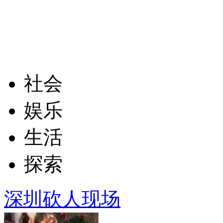
社会
娱乐
生活
探索
深圳砍人现场