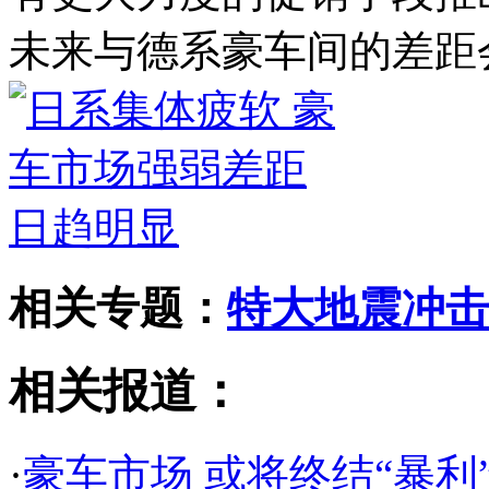
未来与德系豪车间的差距
相关专题：
特大地震冲击
相关报道：
·
豪车市场 或将终结“暴利