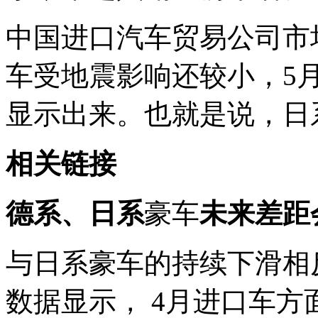
中国进口汽车贸易公司市
车受地震影响还较小，5
显示出来。也就是说，日
相关链接
德系、日系
豪车
未来差距
与日系豪车的持续下滑相
数据显示， 4月进口车