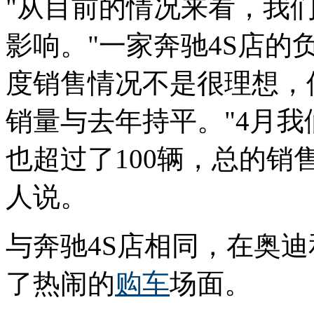
"从目前的情况来看，我
影响。"一家奔驰4S店
度销售情况不是很理想，
销量与去年持平。"4月我
也超过了100辆，总的销
人说。
与奔驰4S店相同，在奥迪
了热闹的
购车
场面。