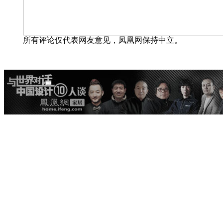
所有评论仅代表网友意见，凤凰网保持中立。