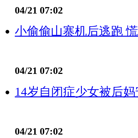
04/21 07:02
小偷偷山寨机后逃跑 慌不
04/21 07:02
14岁自闭症少女被后妈
04/21 07:02