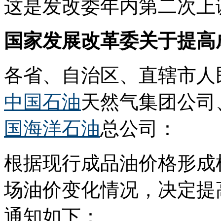
这是发改委年内第二次上
国家发展改革委关于提高
各省、自治区、直辖市人
中国石油
天然气集团公司
国海洋石油
总公司：
根据现行成品油价格形成
场油价变化情况，决定提
通知如下：