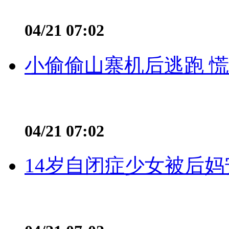
04/21 07:02
小偷偷山寨机后逃跑 慌不
04/21 07:02
14岁自闭症少女被后妈