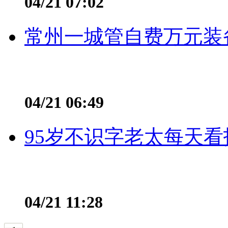
04/21 07:02
常州一城管自费万元装备
04/21 06:49
95岁不识字老太每天看
04/21 11:28