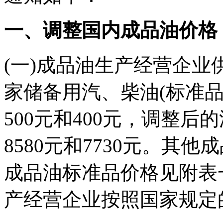
一、调整国内成品油价格
(一)成品油生产经营企
家储备用汽、柴油(标准
500元和400元，调整
8580元和7730元。其
成品油标准品价格见附表
产经营企业按照国家规定