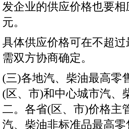
发企业的供应价格也要相
元。
具体供应价格可在不超过
需双方协商确定。
(三)各地汽、柴油最高
(区、市)和中心城市汽
二。各省(区、市)价格
汽、柴油非标准品最高零