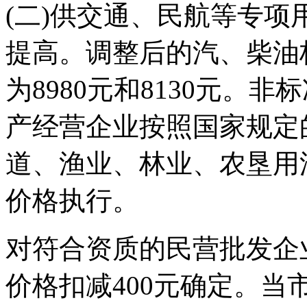
(二)供交通、民航等专
提高。调整后的汽、柴油
为8980元和8130元。
产经营企业按照国家规定
道、渔业、林业、农垦用
价格执行。
对符合资质的民营批发企
价格扣减400元确定。