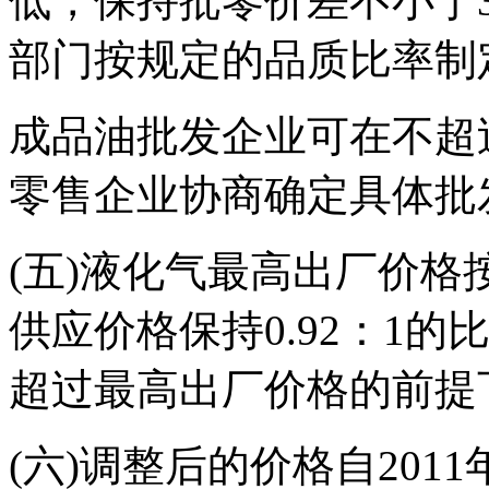
低，保持批零价差不小于3
部门按规定的品质比率制
成品油批发企业可在不超
零售企业协商确定具体批
(五)液化气最高出厂价格
供应价格保持0.92：1
超过最高出厂价格的前提
(六)调整后的价格自201