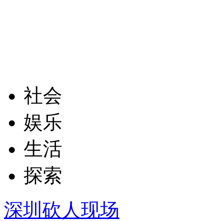
社会
娱乐
生活
探索
深圳砍人现场