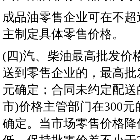
成品油零售企业可在不超
主制定具体零售价格。
(四)汽、柴油最高批发
送到零售企业的，最高批
元确定；合同未约定配送
市)价格主管部门在300
确定。当市场零售价格降