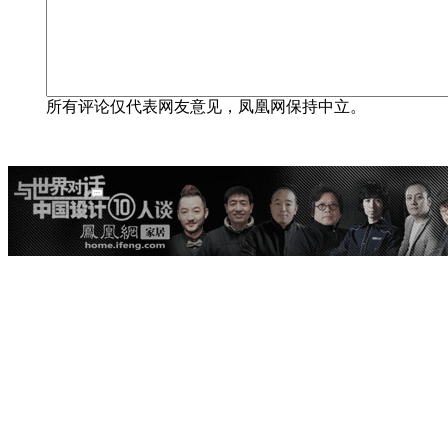
所有评论仅代表网友意见，凤凰网保持中立。