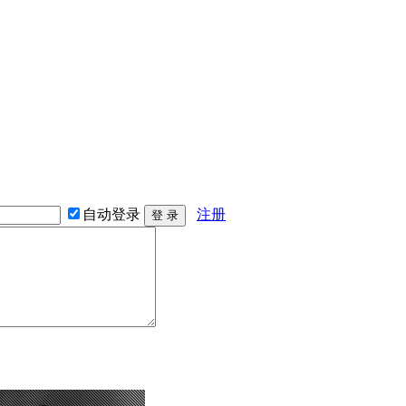
自动登录
注册