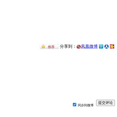
分享到：
凤凰微博
同步到微博