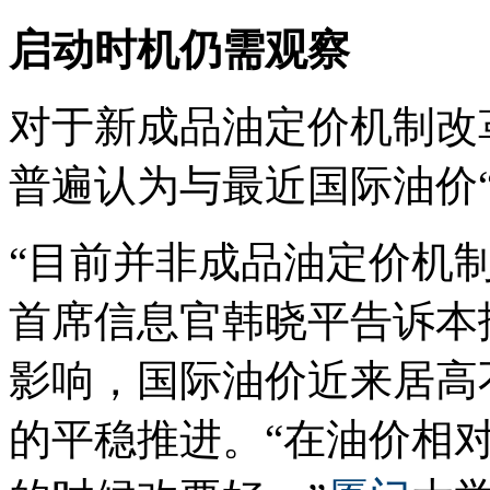
启动时机仍需观察
对于新成品油定价机制改
普遍认为与最近国际油价
“目前并非成品油定价机
首席信息官韩晓平告诉本
影响，国际油价近来居高
的平稳推进。“在油价相