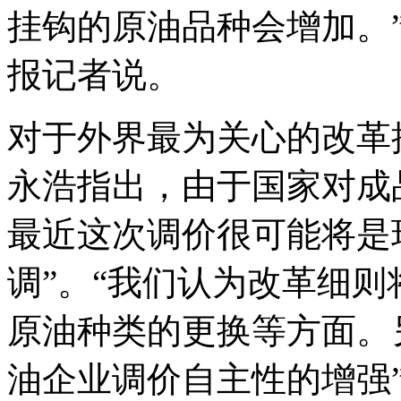
挂钩的原油品种会增加。
报记者说。
对于外界最为关心的改革
永浩指出，由于国家对成
最近这次调价很可能将是
调”。“我们认为改革细
原油种类的更换等方面。
油企业调价自主性的增强