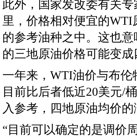
此外，国家发改委有关专
里，价格相对便宜的WT
的参考油种之中。这也意
的三地原油价格可能变成
一年来，WTI油价与布
目前比后者低近20美元/
入参考，四地原油均价的
“目前可以确定的是调价