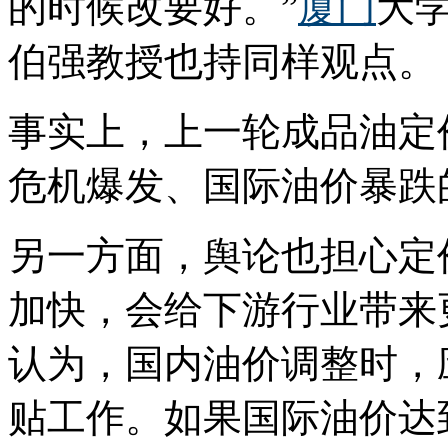
的时候改要好。”
厦门
大
伯强教授也持同样观点。
事实上，上一轮成品油定价
危机爆发、国际油价暴跌
另一方面，舆论也担心定
加快，会给下游行业带来
认为，国内油价调整时，
贴工作。如果国际油价达