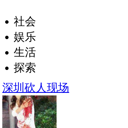
社会
娱乐
生活
探索
深圳砍人现场