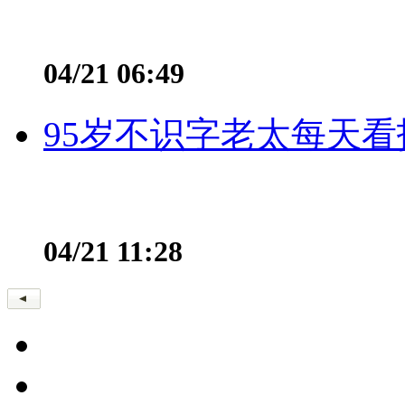
04/21 06:49
95岁不识字老太每天看
04/21 11:28