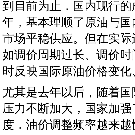
到目前为止，国内现行的
年，基本理顺了原油与国
市场平稳供应。但在实际
如调价周期过长、调价时
时反映国际原油价格变化
尤其是去年以后，随着国
压力不断加大，国家加强
度，油价调整频率越来越