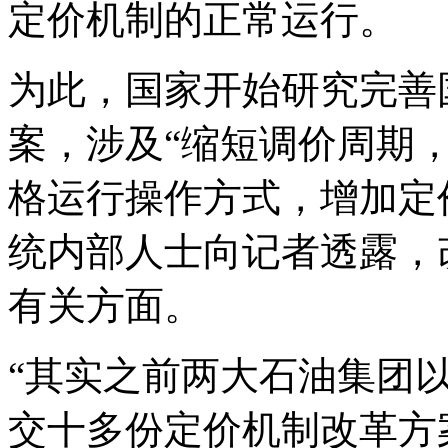
定价机制的正常运行。
为此，国家开始研究完善
案，涉及“缩短调价周期
格运行操作方式，增加定
统内部人士向记者透露，
有关方面。
“其实之前两大石油集团
交十多份定价机制改革方