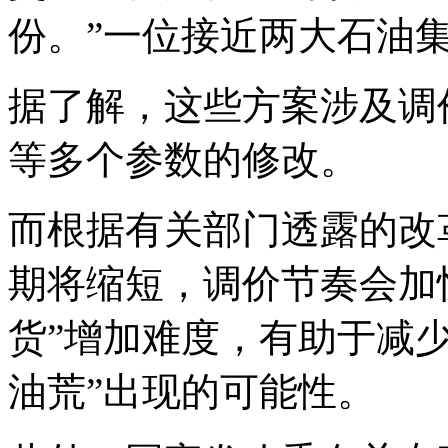
份。”一位接近两大石油
据了解，这些方案涉及调
等多个参数的修改。
而根据有关部门透露的改
期将缩短，调价节奏会加
货”增加难度，有助于减
油荒”出现的可能性。