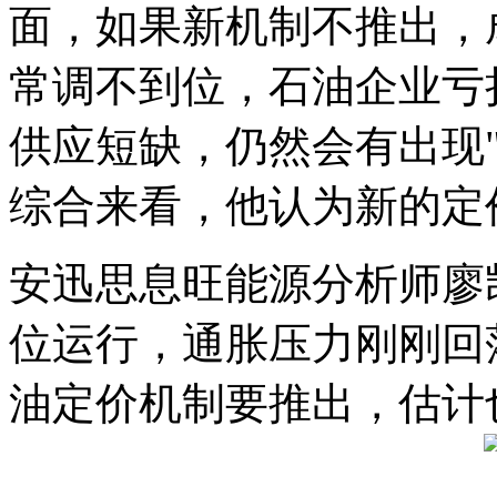
面，如果新机制不推出，
常调不到位，石油企业亏
供应短缺，仍然会有出现"
综合来看，他认为新的定
安迅思息旺能源分析师廖
位运行，通胀压力刚刚回
油定价机制要推出，估计