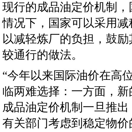
现行的成品油定价机制，
情况下，国家可以采用减
以减轻炼厂的负担，鼓励
较通行的做法。
“今年以来国际油价在高
临两难选择：一方面，新
成品油定价机制一旦推出
有关部门考虑到稳定物价