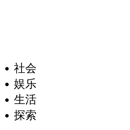
社会
娱乐
生活
探索