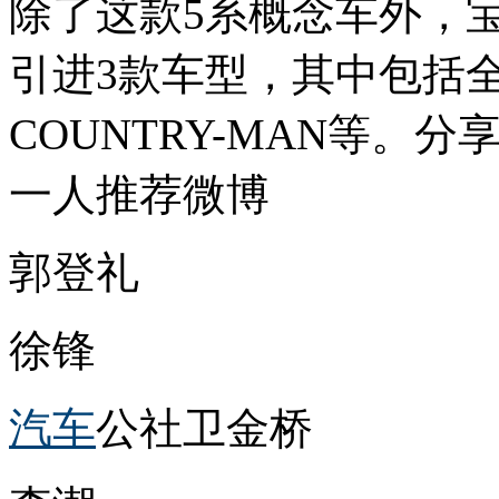
除了这款5系概念车外，
引进3款车型，其中包括全
COUNTRY-MAN等
一人推荐微博
郭登礼
徐锋
汽车
公社卫金桥