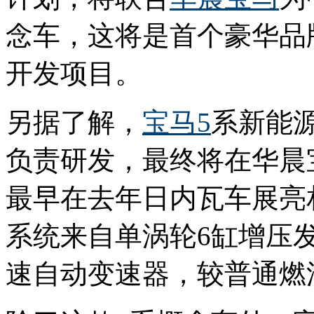
念车，这将是首个豪华品
开发项目。
另据了解，
宝马5
系新能
负责研发，最终将在华晨
最早在去年日内瓦车展亮
系统来自单涡轮6缸增压发
速自动变速器，较普通燃油