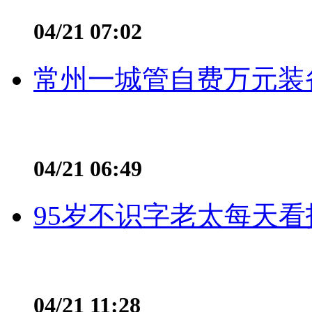
04/21 07:02
常州一城管自费万元装备
04/21 06:49
95岁不识字老太每天看
04/21 11:28