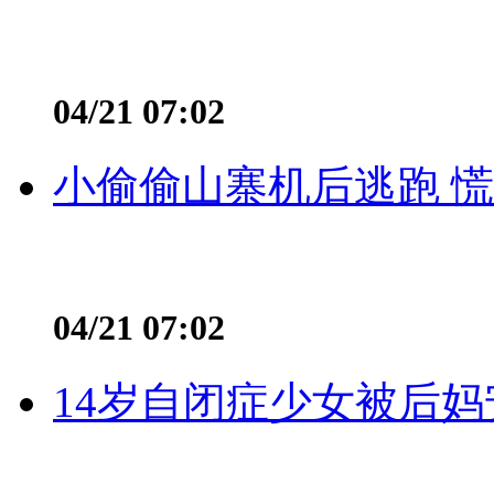
04/21 07:02
小偷偷山寨机后逃跑 慌不
04/21 07:02
14岁自闭症少女被后妈