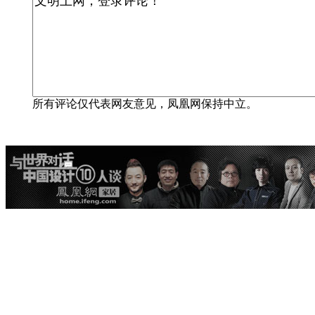
所有评论仅代表网友意见，凤凰网保持中立。