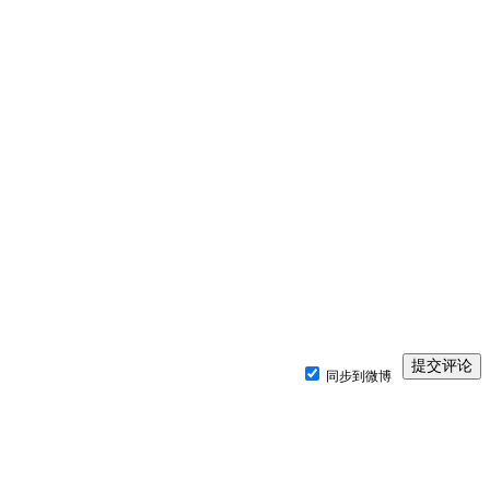
同步到微博