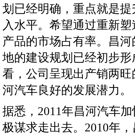
划已经明确，重点就是提
入水平。希望通过重新塑
产品的市场占有率。昌河
地的建设规划已经初步形
看，公司呈现出产销两旺
河汽车良好的发展潜力。
据悉，2011年昌河汽车
极谋求走出去。2010年，