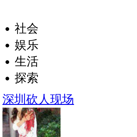
社会
娱乐
生活
探索
深圳砍人现场