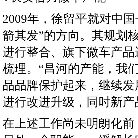
2009年，徐留平就对中
箭其发”的方向。其规划
进行整合、旗下微车产品
梳理。“昌河的产能，我
品品牌保护起来，继续发
进行改进升级，同时新产
在上述工作尚未明朗化前