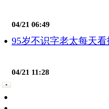
04/21 06:49
95岁不识字老太每天看
04/21 11:28