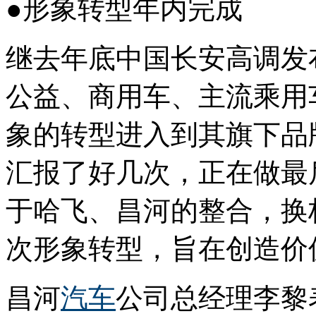
●形象转型年内完成
继去年底中国长安高调发
公益、商用车、主流乘用
象的转型进入到其旗下品
汇报了好几次，正在做最
于哈飞、昌河的整合，换
次形象转型，旨在创造价
昌河
汽车
公司总经理李黎