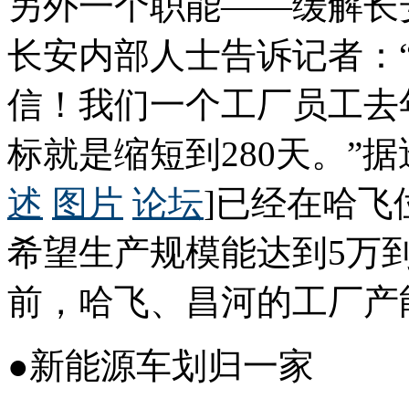
另外一个职能——缓解长
长安内部人士告诉记者：
信！我们一个工厂员工去
标就是缩短到280天。”据
述
图片
论坛
]已经在哈飞
希望生产规模能达到5万
前，哈飞、昌河的工厂产
●新能源车划归一家