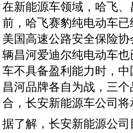
在新能源车领域，哈飞、
前，哈飞赛豹纯电动车已
美国高速公路安全保险协会
辆昌河爱迪尔纯电动车也
车不具备盈利能力时，中
昌河品牌各自为战，三个
合，长安新能源车公司将
据了解，长安新能源公司