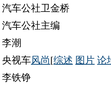
汽车公社卫金桥
汽车公社主编
李潮
央视车
风尚
[
综述
图片
论
李铁铮