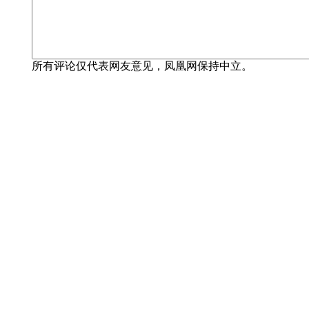
所有评论仅代表网友意见，凤凰网保持中立。