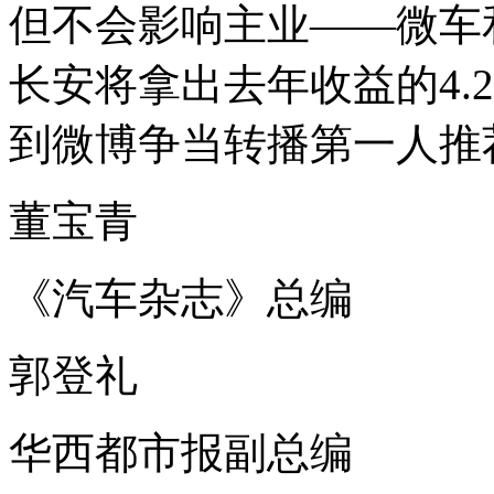
但不会影响主业——微车
长安将拿出去年收益的4.
到微博争当转播第一人推
董宝青
《汽车杂志》总编
郭登礼
华西都市报副总编