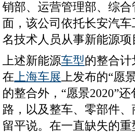
销部、运营管理部、综合
面，该公司依托长安汽车
名技术人员从事新能源项
上述新能源
车型
的整合计
在
上海车展
上发布的“愿景
的整合外，“愿景2020”
路，以及整车、零部件、
留平说。在一直缺失的重