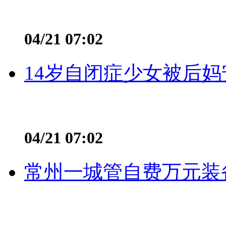
04/21 07:02
14岁自闭症少女被后妈
04/21 07:02
常州一城管自费万元装备