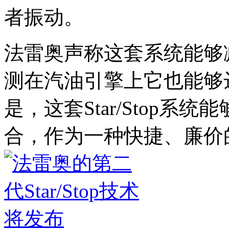
者振动。
法雷奥声称这套系统能够
测在汽油引擎上它也能够
是，这套Star/Stop
合，作为一种快捷、廉价