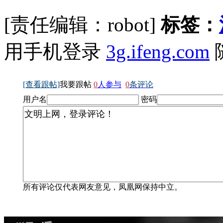
[责任编辑：robot]
标签：
用手机登录
3g.ifeng.com
[查看跟帖]
我要跟帖
0
人参与
0
条评论
用户名
密码
所有评论仅代表网友意见，凤凰网保持中立。