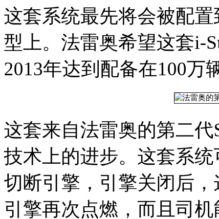
这套系统最先将会被配置
型上。法雷奥希望这套i-S
2013年达到配备在100万
这套来自法雷奥的第二代St
技术上的进步。这套系统
切断引擎，引擎关闭后，这
引擎再次点燃，而且司机