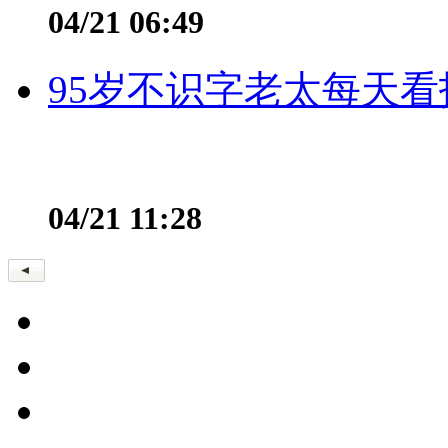
04/21 06:49
95岁不识字老太每天看
04/21 11:28